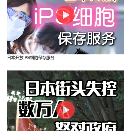
日本开放iPS细胞保存服务