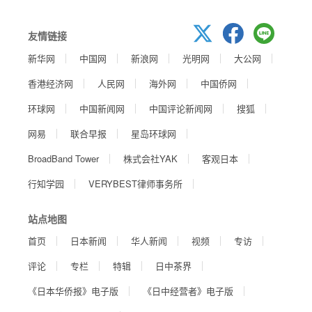
友情链接
新华网
中国网
新浪网
光明网
大公网
香港经济网
人民网
海外网
中国侨网
环球网
中国新闻网
中国评论新闻网
搜狐
网易
联合早报
星岛环球网
BroadBand Tower
株式会社YAK
客观日本
行知学园
VERYBEST律师事务所
站点地图
首页
日本新闻
华人新闻
视频
专访
评论
专栏
特辑
日中茶界
《日本华侨报》电子版
《日中经营者》电子版