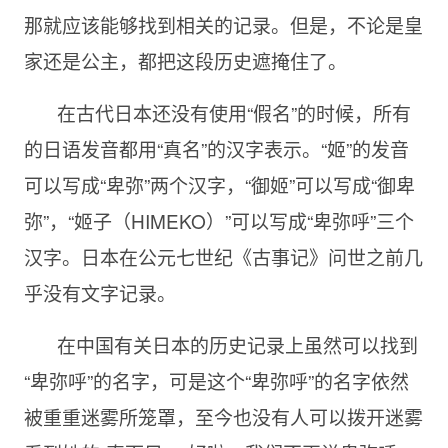
那就应该能够找到相关的记录。但是，不论是皇
家还是公主，都把这段历史遮掩住了。
在古代日本还没有使用“假名”的时候，所有
的日语发音都用“真名”的汉字表示。“姬”的发音
可以写成“卑弥”两个汉字，“御姬”可以写成“御卑
弥”，“姬子（HIMEKO）”可以写成“卑弥呼”三个
汉字。日本在公元七世纪《古事记》问世之前几
乎没有文字记录。
在中国有关日本的历史记录上虽然可以找到
“卑弥呼”的名字，可是这个“卑弥呼”的名字依然
被重重迷雾所笼罩，至今也没有人可以拨开迷雾