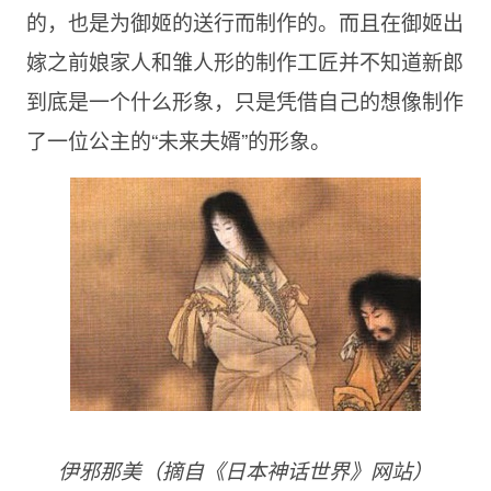
的，也是为御姬的送行而制作的。而且在御姬出
嫁之前娘家人和雏人形的制作工匠并不知道新郎
到底是一个什么形象，只是凭借自己的想像制作
了一位公主的“未来夫婿”的形象。
伊邪那美（摘自《日本神话世界》网站）