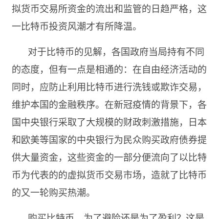
拟货币交易所资金的流出和监管的日趋严格，这
一比特币投资风潮才有所降温。
对于比特币的见解，各国政府当局持有不同
的态度，但有一点是相通的：在自由经济活动的
同时，应防止利用比特币进行洗钱或欺诈交易，
维护本国的金融秩序。在新冠疫情的背景下，各
国中央银行采取了大规模的财政刺激措施，日本
和欧美等国家的中央银行为民众购买政府债券提
供大量资金，这些资金的一部分便流向了以比特
币为代表的的虚拟货币交易市场，造就了比特币
的又一轮购买热潮。
购买比特币，为了避险还是为了盈利？这是