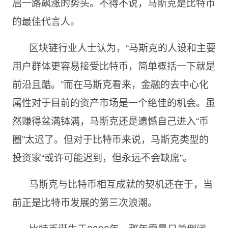
启一路飙涨的势头。不得不说，马斯克是比特币
的最佳代言人。
区块链行业人士认为，“马斯克的人设和主要
用户群体更容易接受比特币，简单概括一下就是
前沿且酷。”而在马斯克看来，金融的去中心化
属性对于目前的资产市场是一个绝佳的机会。虽
然赚得盆满钵满，马斯克还是遗憾自己进入“币
圈”太迟了。但对于比特币来说，马斯克类型的
投资家“或许可能迟到，但永远不会缺席”。
马斯克与比特币相互成就的契机还在于，当
前正是比特币发展的第三次浪潮。