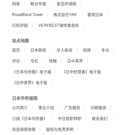
网易
联合早报
星岛环球网
BroadBand Tower
株式会社YAK
客观日本
行知学园
VERYBEST律师事务所
站点地图
首页
日本新闻
华人新闻
视频
专访
评论
专栏
特辑
日中茶界
《日本华侨报》电子版
《日中经营者》电子版
《日中茶界》电子版
日本华侨报网
公司简介
事业介绍
广告服务
印刷服务
订阅《日本华侨报》
中日就职转职
联系我们
信息保密政策
版权与免责声明