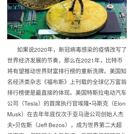
如果说2020年，新冠病毒感染的疫情改写了
世界经济发展的节奏，那么在2021年，比特币
将有望推动世界财富排行榜的重新洗牌。美国知
名经济类杂志《福布斯》上刊载的全球亿万富翁
排行榜便是最直接的体现。美国特斯拉电动汽车
公司（Tesla）的首席执行官埃隆•马斯克（Elon
Musk）在去年年底仅次于亚马逊公司创始人杰
夫•贝佐斯（Jeff Bezos），成为世界第二大超