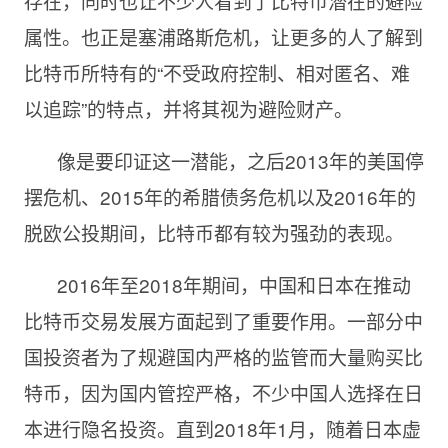
存在，同时也让不少人看到了比特币潜在的避险
属性。也正是塞浦路斯危机，让更多的人了解到
比特币所特有的“不受政府控制、相对匿名、难
以追踪”的特点，并将其视为避险财产。
像是要印证这一潜能，之后2013年的美国停
摆危机、2015年的希腊债务危机以及2016年的
脱欧公投期间，比特币都有较为强劲的表现。
2016年至2018年期间，中国和日本在推动
比特币交易发展方面起到了重要作用。一部分中
国投资者为了规避国内严格的监管而大量购买比
特币，因为国内管控严格，不少中国人选择在日
本进行隐名投资。直到2018年1月，随着日本虚