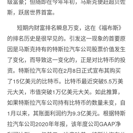
级富豪；但随即在今年年初，马斯克便赶超贝佐
斯，跃居世界首富。
短期内财富排名瞬息万变，这在《福布斯》
的排名历史是很罕见的。引发这一现象的首要原
因是马斯克持有的特斯拉汽车公司股票价值发生
了变化，而导致这一变化的，正是对比特币的投
资。特斯拉汽车公司在2月8日正式宣布其购买
了15亿美元的比特币。比特币最近突破5.5万美
元大关，市值突破1万亿美元大关。如此推算，
如果特斯拉汽车公司持有比特币的数量未变，自
1月以来，其账面利润约为9.3亿美元。根据特斯
拉汽车公司2020年年报，该年度公司GAAP净