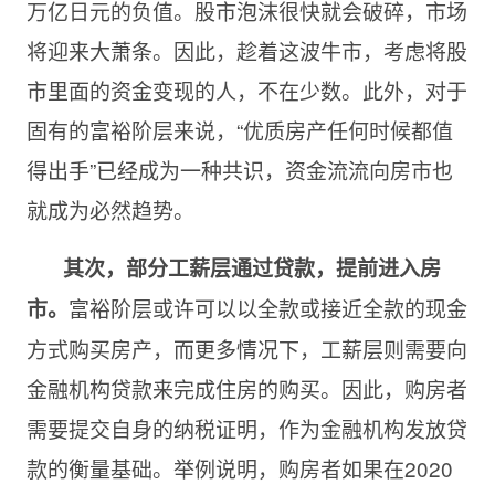
万亿日元的负值。股市泡沫很快就会破碎，市场
将迎来大萧条。因此，趁着这波牛市，考虑将股
市里面的资金变现的人，不在少数。此外，对于
固有的富裕阶层来说，“优质房产任何时候都值
得出手”已经成为一种共识，资金流流向房市也
就成为必然趋势。
其次，部分工薪层通过贷款，提前进入房
富裕阶层或许可以以全款或接近全款的现金
市。
方式购买房产，而更多情况下，工薪层则需要向
金融机构贷款来完成住房的购买。因此，购房者
需要提交自身的纳税证明，作为金融机构发放贷
款的衡量基础。举例说明，购房者如果在2020