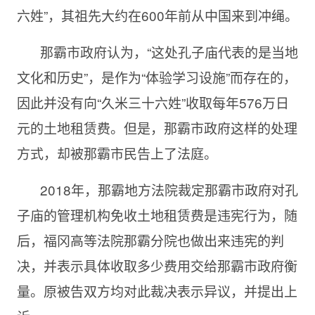
六姓”，其祖先大约在600年前从中国来到冲绳。
那霸市政府认为，“这处孔子庙代表的是当地
文化和历史”，是作为“体验学习设施”而存在的，
因此并没有向“久米三十六姓”收取每年576万日
元的土地租赁费。但是，那霸市政府这样的处理
方式，却被那霸市民告上了法庭。
2018年，那霸地方法院裁定那霸市政府对孔
子庙的管理机构免收土地租赁费是违宪行为，随
后，福冈高等法院那霸分院也做出来违宪的判
决，并表示具体收取多少费用交给那霸市政府衡
量。原被告双方均对此裁决表示异议，并提出上