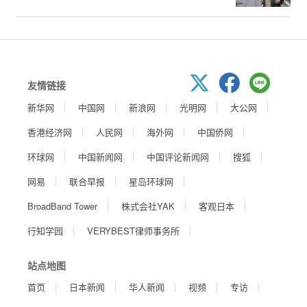
友情链接
新华网
中国网
新浪网
光明网
大公网
香港经济网
人民网
海外网
中国侨网
环球网
中国新闻网
中国评论新闻网
搜狐
网易
联合早报
星岛环球网
BroadBand Tower
株式会社YAK
客观日本
行知学园
VERYBEST律师事务所
站点地图
首页
日本新闻
华人新闻
视频
专访