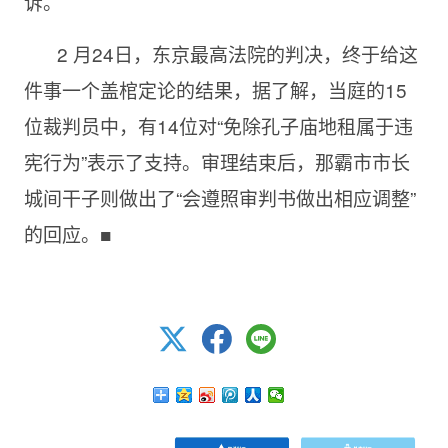
诉。
2 月24日，东京最高法院的判决，终于给这
件事一个盖棺定论的结果，据了解，当庭的15
位裁判员中，有14位对“免除孔子庙地租属于违
宪行为”表示了支持。审理结束后，那霸市市长
城间干子则做出了“会遵照审判书做出相应调整”
的回应。■