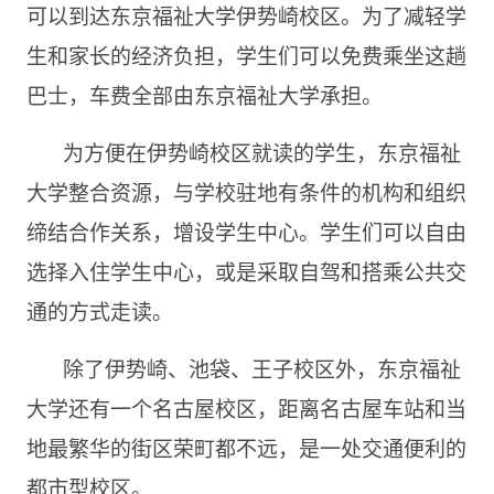
可以到达东京福祉大学伊势崎校区。为了减轻学
生和家长的经济负担，学生们可以免费乘坐这趟
巴士，车费全部由东京福祉大学承担。
为方便在伊势崎校区就读的学生，东京福祉
大学整合资源，与学校驻地有条件的机构和组织
缔结合作关系，增设学生中心。学生们可以自由
选择入住学生中心，或是采取自驾和搭乘公共交
通的方式走读。
除了伊势崎、池袋、王子校区外，东京福祉
大学还有一个名古屋校区，距离名古屋车站和当
地最繁华的街区荣町都不远，是一处交通便利的
都市型校区。