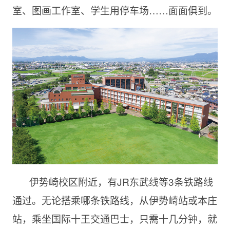
室、图画工作室、学生用停车场……面面俱到。
伊势崎校区附近，有JR东武线等3条铁路线
通过。无论搭乘哪条铁路线，从伊势崎站或本庄
站，乘坐国际十王交通巴士，只需十几分钟，就