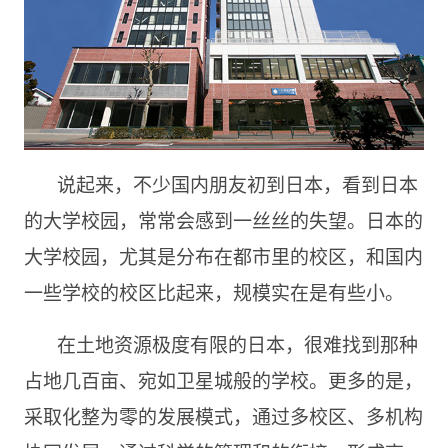
说起来，不少国内朋友初到日本，看到日本
的大学校园，常常会感到一丝丝的失望。日本的
大学校园，尤其是分布在都市里的校区，和国内
一些学校的校区比起来，规模实在是有些小。
在土地资源极度有限的日本，很难找到那种
占地几百亩、宛如卫星城般的学校。更多的是，
采取化整为零的发展模式，通过多校区、多机构