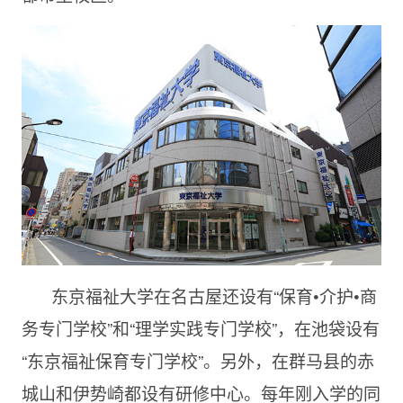
东京福祉大学在名古屋还设有“保育•介护•商
务专门学校”和“理学实践专门学校”，在池袋设有
“东京福祉保育专门学校”。另外，在群马县的赤
城山和伊势崎都设有研修中心。每年刚入学的同