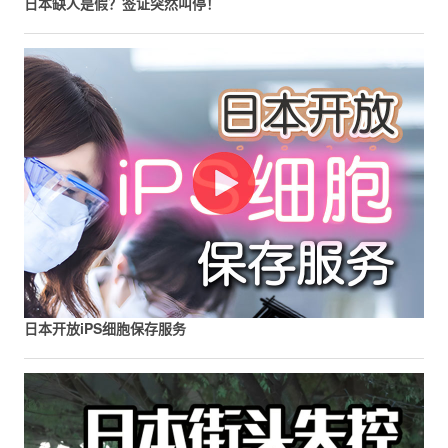
日本缺人是假？签证突然叫停！
日本开放iPS细胞保存服务