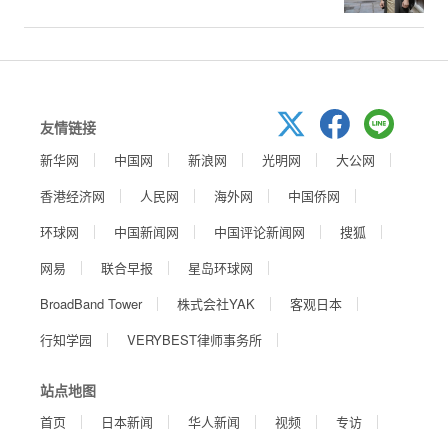
友情链接
新华网
中国网
新浪网
光明网
大公网
香港经济网
人民网
海外网
中国侨网
环球网
中国新闻网
中国评论新闻网
搜狐
网易
联合早报
星岛环球网
BroadBand Tower
株式会社YAK
客观日本
行知学园
VERYBEST律师事务所
站点地图
首页
日本新闻
华人新闻
视频
专访