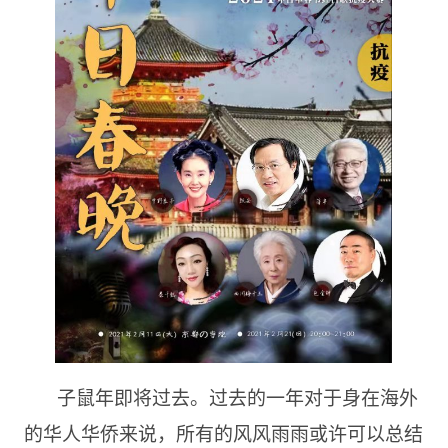
子鼠年即将过去。过去的一年对于身在海外
的华人华侨来说，所有的风风雨雨或许可以总结