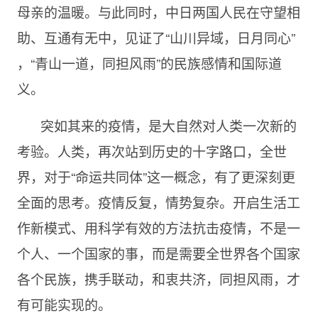
母亲的温暖。与此同时，中日两国人民在守望相
助、互通有无中，见证了“山川异域，日月同心”
，“青山一道，同担风雨”的民族感情和国际道
义。
突如其来的疫情，是大自然对人类一次新的
考验。人类，再次站到历史的十字路口，全世
界，对于“命运共同体”这一概念，有了更深刻更
全面的思考。疫情反复，情势复杂。开启生活工
作新模式、用科学有效的方法抗击疫情，不是一
个人、一个国家的事，而是需要全世界各个国家
各个民族，携手联动，和衷共济，同担风雨，才
有可能实现的。