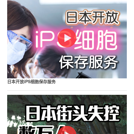
日本开放iPS细胞保存服务