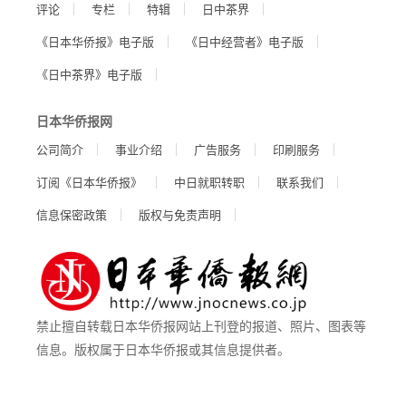
评论
专栏
特辑
日中茶界
《日本华侨报》电子版
《日中经营者》电子版
《日中茶界》电子版
日本华侨报网
公司简介
事业介绍
广告服务
印刷服务
订阅《日本华侨报》
中日就职转职
联系我们
信息保密政策
版权与免责声明
禁止擅自转载日本华侨报网站上刊登的报道、照片、图表等
信息。版权属于日本华侨报或其信息提供者。