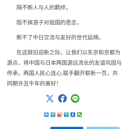
隔不断人与人的羁绊，
阻不掉游子对祖国的思念，
断不了中日交流与友好的世代延绵。
在这辞旧迎新之际，让我们以东京和京都为
源点，将中国与日本两国源远流长的友谊巩固与
传承，两国人民心连心,联手翻开崭新一页，共
同期许丑牛年的美好！