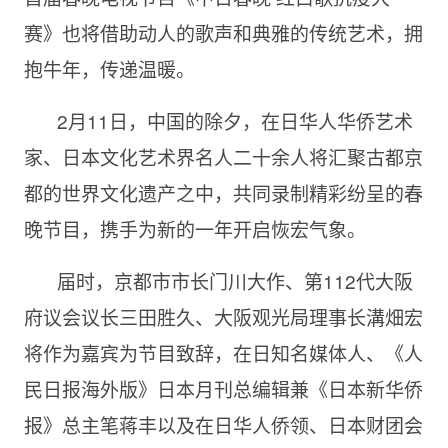
赛》也将借助动人的歌声和典雅的传统艺术，拥
抱牛年，传递温暖。
2月11日，中国的除夕，在日华人华侨艺术
家、日本文化艺术界名人二十余人将汇聚古都京
都的世界文化遗产之中，共同录制精彩纷呈的春
晚节目，携手为新的一年开启恢宏气象。
届时，京都市市长门川大作、第112代大阪
府议会议长三田胜久、大阪观光局理事长溝畑宏
将作为嘉宾为节目致辞，在日知名媒体人、《人
民日报海外版》日本月刊总编辑兼《日本新华侨
报》总主笔蒋丰以及在日华人侨领、日本财团会