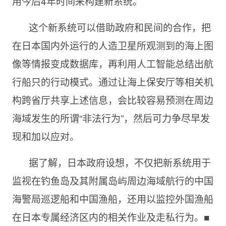
用今后4年时间来构建新系统。
这个新系统可以借助政府和民间的合作，把
在日本国内外运行的人造卫星所观测到的海上图
像等情报变成数据库，再利用人工智能总结出航
行船只的行动模式。通过让海上保安厅等相关机
构跨省厅共享上述信息，会比较容易预测在周边
海域发生的所谓“非法行为”，然后可力争尽早发
现和加以应对。
据了解，日本政府设想，不仅把新系统用于
监视在钓鱼岛及其附属岛屿周边海域航行的中国
海警局巡逻船和中国渔船，还用以监控外国渔船
在日本专属经济区内的相关作业及走私行为。■