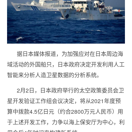
据日本媒体报道，为加强应对在日本周边海
域活动的外国船只，日本政府决定开发利用人工
智能来分析人造卫星数据的分析系统。
2月2日，日本政府举行的太空政策委员会卫
星开发验证工作组会议决定，将从2021年度预
算中拨款4.5亿日元（约合2800万元人民币）用
于上述开发工作，力争以海上保安厅为中心，利