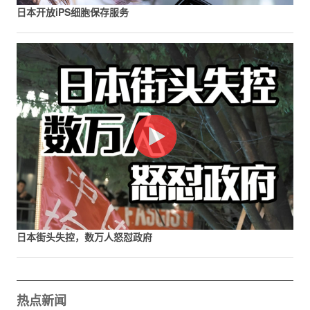
日本开放iPS细胞保存服务
日本街头失控，数万人怒怼政府
热点新闻