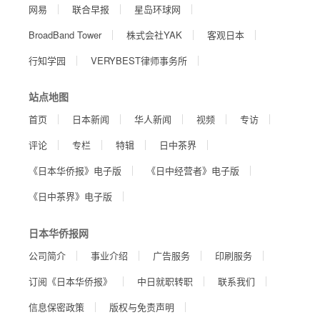
网易
联合早报
星岛环球网
BroadBand Tower
株式会社YAK
客观日本
行知学园
VERYBEST律师事务所
站点地图
首页
日本新闻
华人新闻
视频
专访
评论
专栏
特辑
日中茶界
《日本华侨报》电子版
《日中经营者》电子版
《日中茶界》电子版
日本华侨报网
公司简介
事业介绍
广告服务
印刷服务
订阅《日本华侨报》
中日就职转职
联系我们
信息保密政策
版权与免责声明