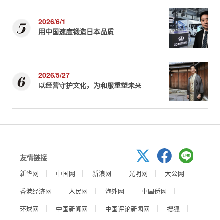
2026/6/1
用中国速度锻造日本品质
2026/5/27
以经营守护文化，为和服重塑未来
友情链接
新华网
中国网
新浪网
光明网
大公网
香港经济网
人民网
海外网
中国侨网
环球网
中国新闻网
中国评论新闻网
搜狐