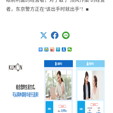
者，东京警方正在“该出手时就出手”！■