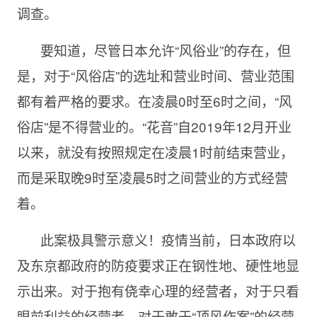
调查。
要知道，尽管日本允许“风俗业”的存在，但
是，对于“风俗店”的选址和营业时间、营业范围
都有着严格的要求。在凌晨0时至6时之间，“风
俗店”是不得营业的。“花音”自2019年12月开业
以来，就没有按照规定在凌晨1时前结束营业，
而是采取晚9时至凌晨5时之间营业的方式经营
着。
此案极具警示意义！疫情当前，日本政府以
及东京都政府的防疫要求正在钢性地、硬性地显
示出来。对于抱有侥幸心理的经营者，对于只看
眼前利益的经营者，对于敢于“顶风作案”的经营