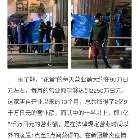
据了解，“花音”的每天营业额大约在90万日
元左右，每月的营业额能够达到2250万日元。
这家店自开业以来的13个月，总共取得了2亿9
千万日元的营业额。而其中的一半以上，即1亿
5千万日元的营业额，是在法律规定营业时间以
外的凌晨1点至5点间获得的。在新冠肺炎疫情