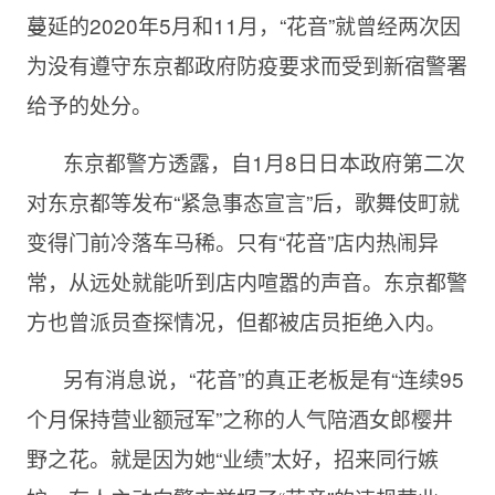
蔓延的2020年5月和11月，“花音”就曾经两次因
为没有遵守东京都政府防疫要求而受到新宿警署
给予的处分。
东京都警方透露，自1月8日日本政府第二次
对东京都等发布“紧急事态宣言”后，歌舞伎町就
变得门前冷落车马稀。只有“花音”店内热闹异
常，从远处就能听到店内喧嚣的声音。东京都警
方也曾派员查探情况，但都被店员拒绝入内。
另有消息说，“花音”的真正老板是有“连续95
个月保持营业额冠军”之称的人气陪酒女郎樱井
野之花。就是因为她“业绩”太好，招来同行嫉