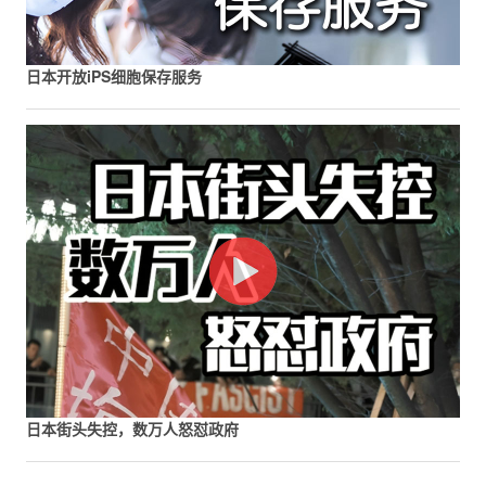
日本开放iPS细胞保存服务
日本街头失控，数万人怒怼政府