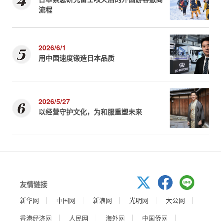
流程
2026/6/1
用中国速度锻造日本品质
2026/5/27
以经营守护文化，为和服重塑未来
友情链接
新华网
中国网
新浪网
光明网
大公网
香港经济网
人民网
海外网
中国侨网