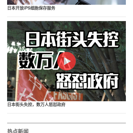
日本开放iPS细胞保存服务
日本街头失控，数万人怒怼政府
热点新闻