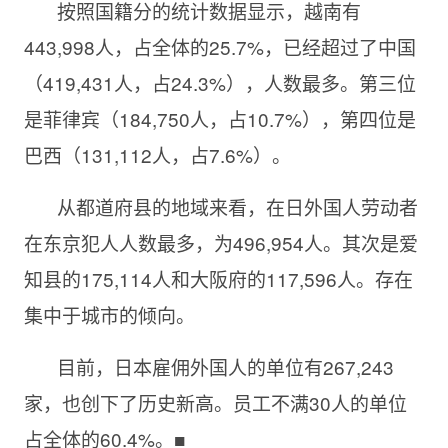
按照国籍分的统计数据显示，越南有
443,998人，占全体的25.7%，已经超过了中国
（419,431人，占24.3%），人数最多。第三位
是菲律宾（184,750人，占10.7%），第四位是
巴西（131,112人，占7.6%）。
从都道府县的地域来看，在日外国人劳动者
在东京犯人人数最多，为496,954人。其次是爱
知县的175,114人和大阪府的117,596人。存在
集中于城市的倾向。
目前，日本雇佣外国人的单位有267,243
家，也创下了历史新高。员工不满30人的单位
占全体的60.4%。■