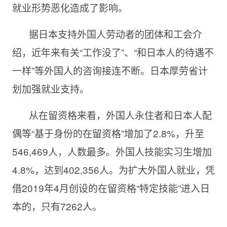
就业形势恶化造成了影响。
据日本支持外国人劳动者的团体和工会介
绍，近年来有关“工作没了”、“和日本人的待遇不
一样”等外国人的咨询接连不断。日本厚劳省计
划加强就业支持。
从在留资格来看，外国人永住者和日本人配
偶等“基于身份的在留资格”增加了2.8%，升至
546,469人，人数最多。外国人技能实习生增加
4.8%，达到402,356人。为扩大外国人就业，凭
借2019年4月创设的在留资格“特定技能”进入日
本的，只有7262人。