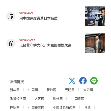
2026/6/1
用中国速度锻造日本品质
2026/5/27
以经营守护文化，为和服重塑未来
友情链接
新华网
中国网
新浪网
光明网
大公网
香港经济网
人民网
海外网
中国侨网
环球网
中国新闻网
中国评论新闻网
搜狐