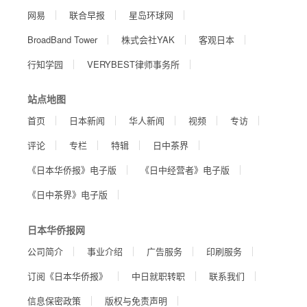
网易
联合早报
星岛环球网
BroadBand Tower
株式会社YAK
客观日本
行知学园
VERYBEST律师事务所
站点地图
首页
日本新闻
华人新闻
视频
专访
评论
专栏
特辑
日中茶界
《日本华侨报》电子版
《日中经营者》电子版
《日中茶界》电子版
日本华侨报网
公司简介
事业介绍
广告服务
印刷服务
订阅《日本华侨报》
中日就职转职
联系我们
信息保密政策
版权与免责声明