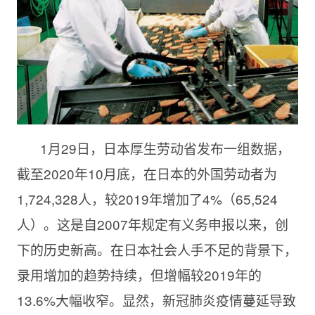
1月29日，日本厚生劳动省发布一组数据，
截至2020年10月底，在日本的外国劳动者为
1,724,328人，较2019年增加了4%（65,524
人）。这是自2007年规定有义务申报以来，创
下的历史新高。在日本社会人手不足的背景下，
录用增加的趋势持续，但增幅较2019年的
13.6%大幅收窄。显然，新冠肺炎疫情蔓延导致