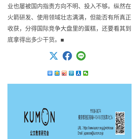
业也屡被国内指责方向不明、投入不够。纵然在
火箭研发、使用领域壮志满满，但能否有所真正
收获，分得国际竞争大盘里的蛋糕，还要看其到
底拿得出多少干货。■