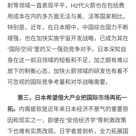
射等领域一直表现平平，H2代火箭也在包括费
用成本在内的多方面无法与美、法等国家相比。
特别是，近年，在日本眼中，中国综合国力不断
增强，也在加快实施宇宙开发战略，已成为其在
“国际空间”里的又一强劲竞争对手。日本深知自
身在这一前沿领域的短板和不足，加之颇有难以
放下的制衡心态，加快火箭领域的研发也有着不
可忽视的国际竞争考量和对华战略需要。
第三，日本希望借大产业把国际市场再拓一
内需疲软是近年来日本经济不景气的重要原
拓。
因和现实之一，即便在“安倍经济学”等刺激政策
下也难有实质改观。日学者曾剖析，全力拓展国