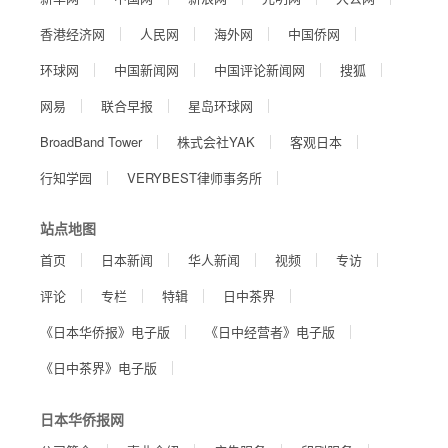
香港经济网
人民网
海外网
中国侨网
环球网
中国新闻网
中国评论新闻网
搜狐
网易
联合早报
星岛环球网
BroadBand Tower
株式会社YAK
客观日本
行知学园
VERYBEST律师事务所
站点地图
首页
日本新闻
华人新闻
视频
专访
评论
专栏
特辑
日中茶界
《日本华侨报》电子版
《日中经营者》电子版
《日中茶界》电子版
日本华侨报网