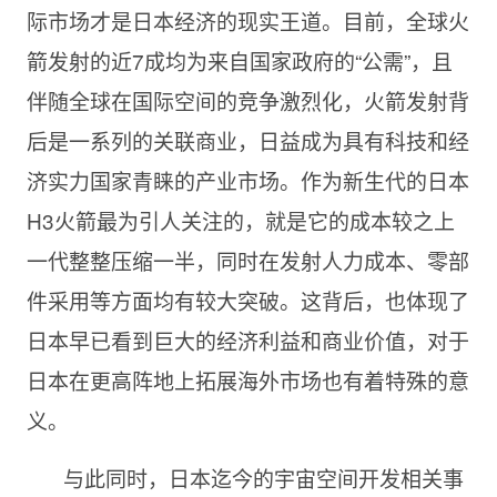
际市场才是日本经济的现实王道。目前，全球火
箭发射的近7成均为来自国家政府的“公需”，且
伴随全球在国际空间的竞争激烈化，火箭发射背
后是一系列的关联商业，日益成为具有科技和经
济实力国家青睐的产业市场。作为新生代的日本
H3火箭最为引人关注的，就是它的成本较之上
一代整整压缩一半，同时在发射人力成本、零部
件采用等方面均有较大突破。这背后，也体现了
日本早已看到巨大的经济利益和商业价值，对于
日本在更高阵地上拓展海外市场也有着特殊的意
义。
与此同时，日本迄今的宇宙空间开发相关事