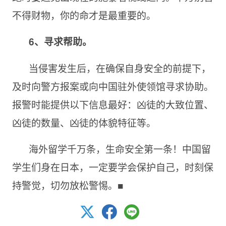
不得财物，你的命才是最重要的。
6、寻求帮助。
当侵害发生后，在确保自身安全的前提下，
及时向警方报案或向中国驻外使领馆寻求协助。
报警时能提供以下信息最好：凶徒的大致位置、
凶徒的数量、凶徒的体貌特征等。
海外留学千万条，生命安全第一条！中国留
学生们身在日本，一定要学会保护自己，时刻保
持警觉，切勿放松警惕。■