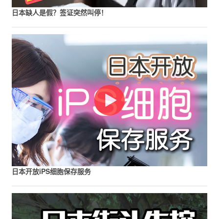
日本缺人是假？签证突然叫停！
日本开放iPS细胞保存服务