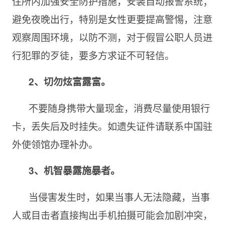
住所内加强安全防护措施，安装自动报警系统；
避免夜晚出行，特别是女性更要提高警惕，注意
观察周围环境，以防不测，对于假冒公职人员进
行犯罪的歹徒，要多方求证不可轻信。
2、切勿炫富露富。
不要随身携带大量现金，消费尽量使用银行
卡，丢失后及时挂失。如遗失证件请联系中国驻
外使领馆办理补办。
3、机智暴露施暴者。
当侵害发生时，如果当事人无法隐藏，当事
人或目击者直接掏出手机拍摄可能会加剧冲突，