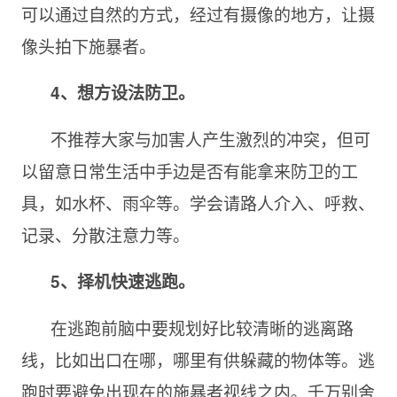
可以通过自然的方式，经过有摄像的地方，让摄
像头拍下施暴者。
4、想方设法防卫。
不推荐大家与加害人产生激烈的冲突，但可
以留意日常生活中手边是否有能拿来防卫的工
具，如水杯、雨伞等。学会请路人介入、呼救、
记录、分散注意力等。
5、择机快速逃跑。
在逃跑前脑中要规划好比较清晰的逃离路
线，比如出口在哪，哪里有供躲藏的物体等。逃
跑时要避免出现在的施暴者视线之内。千万别舍