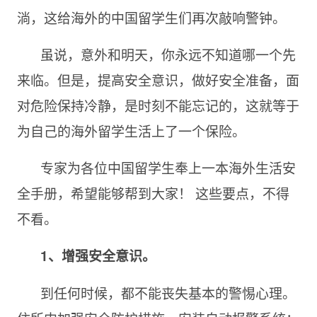
淌，这给海外的中国留学生们再次敲响警钟。
虽说，意外和明天，你永远不知道哪一个先
来临。但是，提高安全意识，做好安全准备，面
对危险保持冷静，是时刻不能忘记的，这就等于
为自己的海外留学生活上了一个保险。
专家为各位中国留学生奉上一本海外生活安
全手册，希望能够帮到大家！ 这些要点，不得
不看。
1、增强安全意识。
到任何时候，都不能丧失基本的警惕心理。