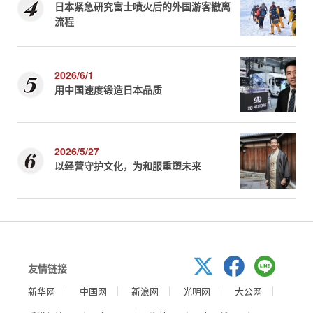
日本紧急研究富士喷火后的外国游客撤离
流程
2026/6/1
用中国速度锻造日本品质
2026/5/27
以经营守护文化，为和服重塑未来
友情链接
新华网
中国网
新浪网
光明网
大公网