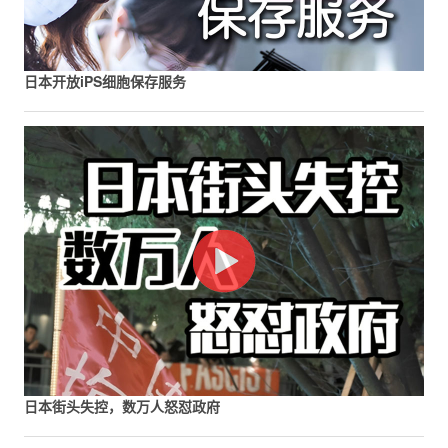
日本开放iPS细胞保存服务
日本街头失控，数万人怒怼政府