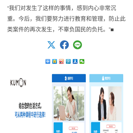
“我们对发生了这样的事情，感到内心非常沉
重。今后，我们要努力进行教育和管理，防止此
类案件的再次发生，不辜负国民的负托。”■