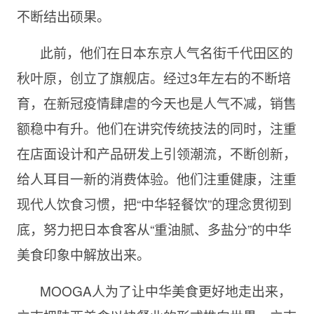
不断结出硕果。
此前，他们在日本东京人气名街千代田区的
秋叶原，创立了旗舰店。经过3年左右的不断培
育，在新冠疫情肆虐的今天也是人气不减，销售
额稳中有升。他们在讲究传统技法的同时，注重
在店面设计和产品研发上引领潮流，不断创新，
给人耳目一新的消费体验。他们注重健康，注重
现代人饮食习惯，把“中华轻餐饮”的理念贯彻到
底，努力把日本食客从“重油腻、多盐分”的中华
美食印象中解放出来。
MOOGA人为了让中华美食更好地走出来，