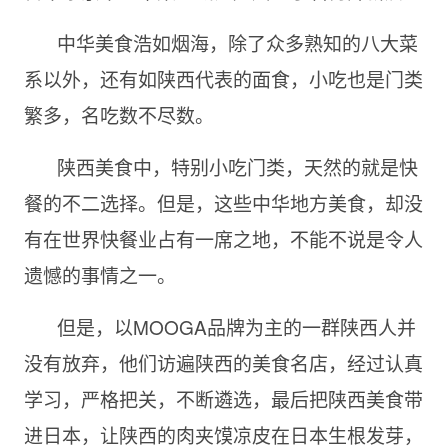
中华美食浩如烟海，除了众多熟知的八大菜
系以外，还有如陕西代表的面食，小吃也是门类
繁多，名吃数不尽数。
陕西美食中，特别小吃门类，天然的就是快
餐的不二选择。但是，这些中华地方美食，却没
有在世界快餐业占有一席之地，不能不说是令人
遗憾的事情之一。
但是，以MOOGA品牌为主的一群陕西人并
没有放弃，他们访遍陕西的美食名店，经过认真
学习，严格把关，不断遴选，最后把陕西美食带
进日本，让陕西的肉夹馍凉皮在日本生根发芽，