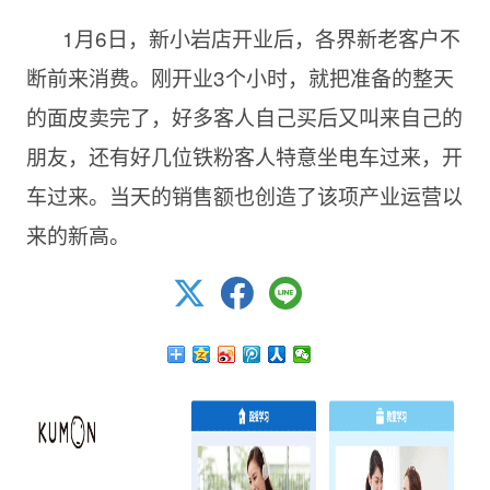
1月6日，新小岩店开业后，各界新老客户不
断前来消费。刚开业3个小时，就把准备的整天
的面皮卖完了，好多客人自己买后又叫来自己的
朋友，还有好几位铁粉客人特意坐电车过来，开
车过来。当天的销售额也创造了该项产业运营以
来的新高。