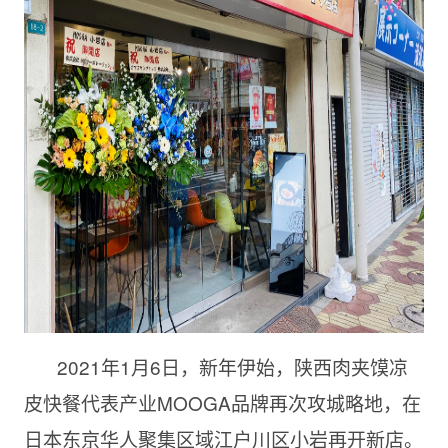
2021年1月6日，新年伊始，陕西肉夹馍凉
皮快餐代表产业MOOGA品牌再次攻城略地，在
日本东京华人聚集区域江户川区小岩再开新店。