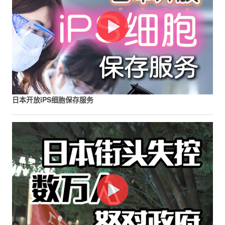
日本开放iPS细胞保存服务