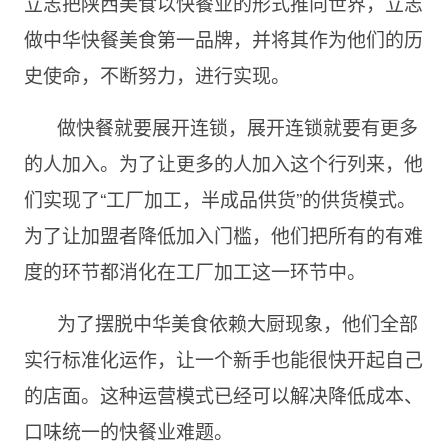
立志把陕西美食以快餐业的形式推向世界，立志
做中华快餐美食第一品牌，并将其作为他们的历
史使命，不断努力，进行实现。
做快餐就要展开连锁，展开连锁就要有更多
的人加入。为了让更多的人加入这个行列来，他
们实现了“工厂加工，半成品供货”的供货模式。
为了让加盟者降低加入门槛，他们把所有的有难
度的环节都消化在工厂加工这一环节中。
为了摆脱中华美食依赖大厨现象，他们全部
实行标准化运作，让一个新手也能很快开起自己
的店面。这种运营模式已经可以解决降低成本、
口味统一的快餐业难题。