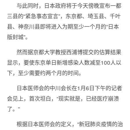
与此同时，日本政府将于今天傍晚宣布一都
三县的“紧急事态宣言”，东京都、埼玉县、千叶
县、神奈川县即将进入为期至少一个月的“日本
版封城”。
然而据京都大学教授西浦博提交的估算结果
显示，要使东京单日新增感染人数减至
100人以
下，至少需要约两个月的时间。
日本医师会的中川会长在
1月6日下午的记者
会见上，首次坦白，“现实就是，已经医疗崩溃
了。”
根据日本医师会的定义，“新冠肺炎疫情的治