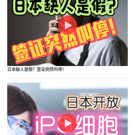
日本缺人是假？签证突然叫停！