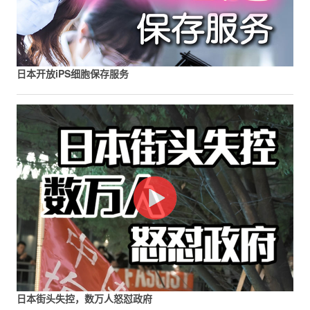
日本开放iPS细胞保存服务
日本街头失控，数万人怒怼政府