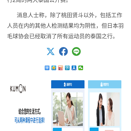
消息人士称，除了桃田贤斗以外，包括工作
人员在内的其他人检测结果均为阴性，但日本羽
毛球协会已经取消了所有运动员的泰国之行。