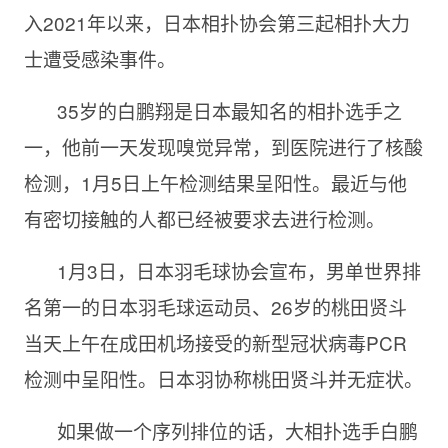
入2021年以来，日本相扑协会第三起相扑大力
士遭受感染事件。
35岁的白鹏翔是日本最知名的相扑选手之
一，他前一天发现嗅觉异常，到医院进行了核酸
检测，1月5日上午检测结果呈阳性。最近与他
有密切接触的人都已经被要求去进行检测。
1月3日，日本羽毛球协会宣布，男单世界排
名第一的日本羽毛球运动员、26岁的桃田贤斗
当天上午在成田机场接受的新型冠状病毒PCR
检测中呈阳性。日本羽协称桃田贤斗并无症状。
如果做一个序列排位的话，大相扑选手白鹏