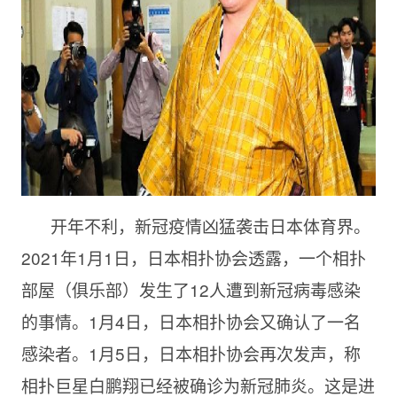
开年不利，新冠疫情凶猛袭击日本体育界。
2021年1月1日，日本相扑协会透露，一个相扑
部屋（俱乐部）发生了12人遭到新冠病毒感染
的事情。1月4日，日本相扑协会又确认了一名
感染者。1月5日，日本相扑协会再次发声，称
相扑巨星白鹏翔已经被确诊为新冠肺炎。这是进