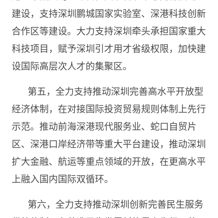
建设，支持深圳鹏城国家实验室、深港科技创新
合作区等建设。大力支持深圳牵头承担国家重大
科技项目，赋予深圳引才用才省级权限，加快建
设国际高层次人才的集聚区。
第五，全力支持推动深圳完善高水平开放型
经济体制，在对接国际投资贸易规则体制上先行
示范。推动前海深港现代服务业、蛇口自贸片
区、深港口岸经济带等重大平台建设，推动深圳
扩大金融、航运等重点领域的开放，在更高水平
上融入国内国际双循环。
第六，全力支持推动深圳创新完善民生服务