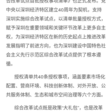
合改革试点首批授权事项清单》也正式发布。党
中央以深圳经济特区建立40周年为契机，支持
深圳实施综合改革试点，以清单批量授权方式，
赋予深圳在重要领域和关键环节改革上更多自主
权，为深圳经济特区在新的历史起点上推进改革
发展指明了前进方向，也为深圳建设中国特色社
会主义先行示范区综合改革试点提供了根本遵
循。
授权清单共40条授权事项，涵盖要素市场化
配置、营商环境、科技创新体制、对外开放、公
共服务体制、生态和城市空间治理等六个方面。
综合改革试点既是政策“大礼包”，也是改革