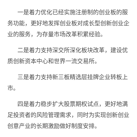
一是着力优化已经实施注册制的创业板的服
务功能，更好地发挥创业板对成长型创新创业企
业的服务，为存量市场改革积累经验。
二是着力支持深交所深化板块改革，建设优
质创新资本中心和世界一流交易所。
三是着力支持新三板精选层挂牌企业转板上
市。
四是着力稳步扩大股票期权试点，更好地满
足投资者的风险管理需求，同时为实现创新创业
创意产业的长期激励做好制度安排。