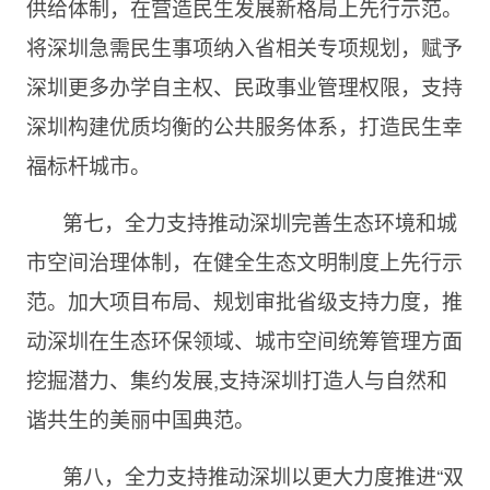
供给体制，在营造民生发展新格局上先行示范。
将深圳急需民生事项纳入省相关专项规划，赋予
深圳更多办学自主权、民政事业管理权限，支持
深圳构建优质均衡的公共服务体系，打造民生幸
福标杆城市。
第七，全力支持推动深圳完善生态环境和城
市空间治理体制，在健全生态文明制度上先行示
范。加大项目布局、规划审批省级支持力度，推
动深圳在生态环保领域、城市空间统筹管理方面
挖掘潜力、集约发展
,支持深圳打造人与自然和
谐共生的美丽中国典范。
第八，全力支持推动深圳以更大力度推进
“双