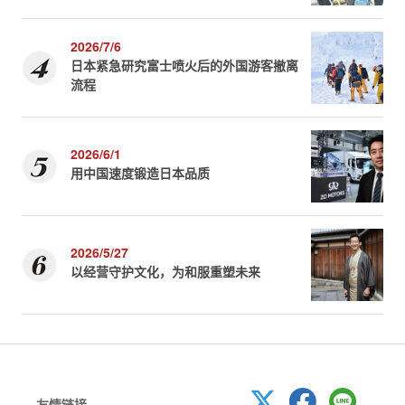
2026/7/6
日本紧急研究富士喷火后的外国游客撤离
流程
2026/6/1
用中国速度锻造日本品质
2026/5/27
以经营守护文化，为和服重塑未来
友情链接