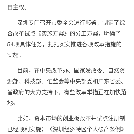
自主权。
深圳专门召开市委全会进行部署，制定了综
合改革试点《实施方案》的分工方案，明确了
54项具体任务，扎扎实实推进各项改革措施的
实施。
目前，在中央改革办、国家发改委、自然资
源部、科技部、证监会等中央部委和广东省委、
省政府的大力支持下，有些改革举措正在加快落
地。
比如，资本市场的创业板改革并试点注册制
已经顺利实施；《深圳经济特区个人破产条例》