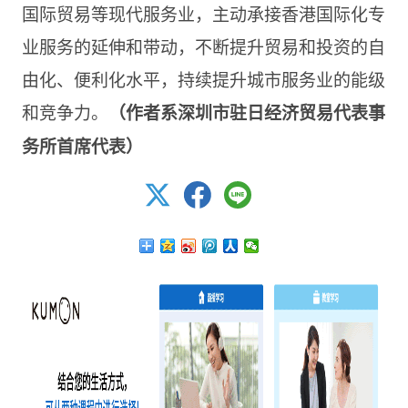
国际贸易等现代服务业，主动承接香港国际化专
业服务的延伸和带动，不断提升贸易和投资的自
由化、便利化水平，持续提升城市服务业的能级
和竞争力。
（作者系深圳市驻日经济贸易代表事
务所首席代表）