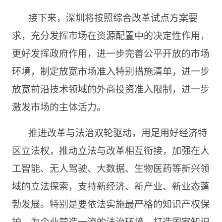
接下来，深圳将按照综合改革试点方案要
求，充分发挥市场在资源配置中的决定性作用，
更好发挥政府作用，进一步完善公平开放的市场
环境，制定放宽市场准入特别措施清单，进一步
放宽前沿技术领域的外商投资准入限制，进一步
激发市场的主体活力。
推进改革与法治双轮驱动，用足用好经济特
区立法权，推动立法与改革相互衔接，加强在人
工智能、无人驾驶、大数据、生物医药等新兴领
域的立法探索，支持新经济、新产业、新业态蓬
勃发展。特别是要依法实施最严格的知识产权保
护，为企业营造一流的法治环境，打造国家知识