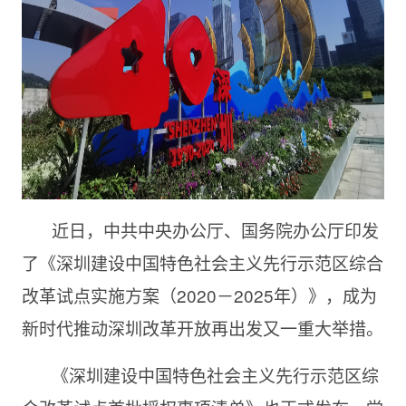
近日，中共中央办公厅、国务院办公厅印发
了《深圳建设中国特色社会主义先行示范区综合
改革试点实施方案（2020－
2025年）》，成
为
新时代推动深圳改革开放再出发又一重大举措。
《深圳建设中国特色社会主义先行示范区综