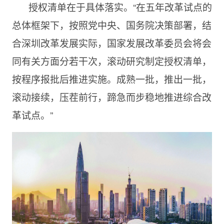
授权清单在于具体落实。“在五年改革试点的
总体框架下，按照党中央、国务院决策部署，结
合深圳改革发展实际，国家发展改革委员会将会
同有关方面分若干次，滚动研究制定授权清单，
按程序报批后推进实施。成熟一批，推出一批，
滚动接续，压茬前行，蹄急而步稳地推进综合改
革试点。
”