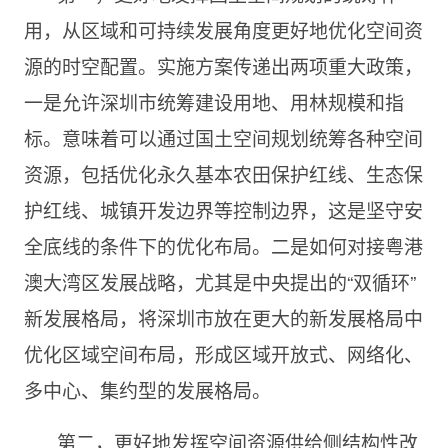
用，从区域和可持续发展角度更好地优化空间资
源的时空配置。实施方案传递出两项重大政策，
一是允许深圳市统筹建设用地、用林规模和指
标。意味着可以通过国土空间规划统筹各种空间
资源，包括优化永久基本农田保护红线、生态保
护红线、城镇开发边界等控制边界，这是坚守安
全底线的条件下的优化布局。二是如何对接粤港
澳大湾区发展战略，尤其是中央提出的
“双循
环”
新发展格局，将深圳市放在更大的新发展格局中
优化区域空间布局，形成区域开放式、网络化、
多中心、集约型的发展格局。
第二，更好地发挥空间资源供给侧结构性改