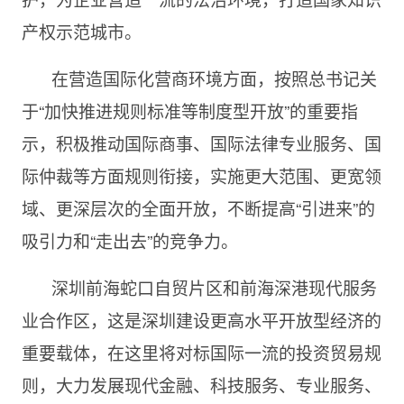
产权示范城市。
在营造国际化营商环境方面，按照总书记关
于
“加快推
进规则标准等制度型开放
”的重要指
示，
积极推动国际商事、国际法律专业服务、国
际仲裁等方面规则衔接，实施更大范围、更宽领
域、更深层次的全面开放，不断提高
“引
进来
”的
吸引力和“走出去”的
竞争力。
深圳前海蛇口自贸片区和前海深港现代服务
业合作区，这是深圳建设更高水平开放型经济的
重要载体，在这里将对标国际一流的投资贸易规
则，大力发展现代金融、科技服务、专业服务、