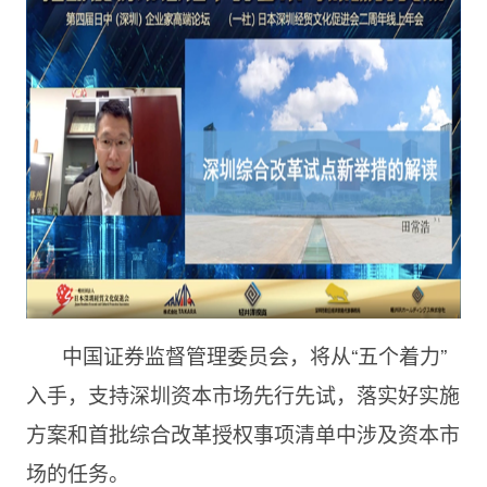
中国证券监督管理委员会，将从“五个着力”
入手，支持深圳资本市场先行先试，落实好实施
方案和首批综合改革授权事项清单中涉及资本市
场的任务。