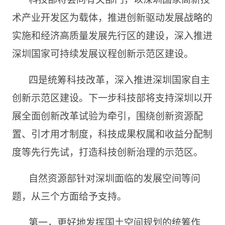
术产业开发区为载体，推进创新驱动发展战略的
实施和经济高质量发展先行区的建设，深入推进
深圳国家可持续发展议程创新示范区建设。
四是统筹科技改革，深入推进深圳国家自主
创新示范区建设。下一步科技部将支持深圳以开
展全面创新改革试验为牵引，围绕创新资源配
置、引才用才制度，科技成果权属和收益分配制
度等先行先试，打造科技创新治理的示范区。
自然资源部针对深圳面临的发展空间等问
题，从三个方面给予支持。
第一，更好地发挥国土空间规划的统筹作