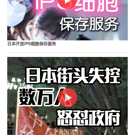
日本开放iPS细胞保存服务