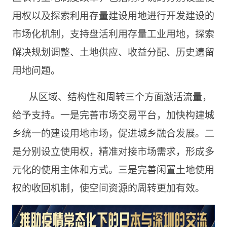
用权以及探索利用存量建设用地进行开发建设的
市场化机制，支持盘活利用存量工业用地，探索
解决规划调整、土地供应、收益分配、历史遗留
用地问题。
从区域、结构性和周转三个方面激活流量，
给予支持。一是完善市场交易平台，加快构建城
乡统一的建设用地市场，促进城乡融合发展。二
是分别设立使用权，精准对接市场需求，形成多
元化的使用主体和方式。三是完善闲置土地使用
权的收回机制，使空间资源的周转更加有效。