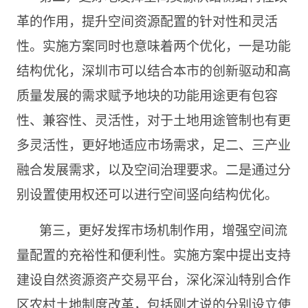
革的作用，提升空间资源配置的针对性和灵活
性。实施方案同时也意味着两个优化，一是功能
结构优化，深圳市可以结合本市的创新驱动和高
质量发展的需求赋予地块的功能用途更有包容
性、兼容性、灵活性，对于土地用途管制也有更
多灵活性，更好地适应市场需求，足二、三产业
融合发展需求，以及空间治理要求。二是通过分
别设置使用权还可以进行空间竖向结构优化。
第三，更好发挥市场机制作用，增强空间流
量配置的充裕性和便利性。实施方案中提出支持
建设自然资源资产交易平台，深化深汕特别合作
区农村土地制度改革，包括刚才说的分别设立使