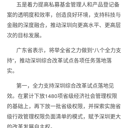
五是着力提高私募基金管理人和产品登记备
案的透明度和效率，创造良好环境，支持科技与
金融的深度融合，推动深圳向更高水平、更高层
次的目标发展。
广东省表示，将举全省之力做到
“八个全力支
持”，推动深圳综合改革试点各项任务落地落
实。
第一，全力支持深圳综合改革试点落地见
效。在累计下放
1480项省级经济社会管理权限
的基础上，再下放一批省级权限，并探索实施省
级行政管理权限负面清单的模式，赋予深圳更大
的改革发展自主权。