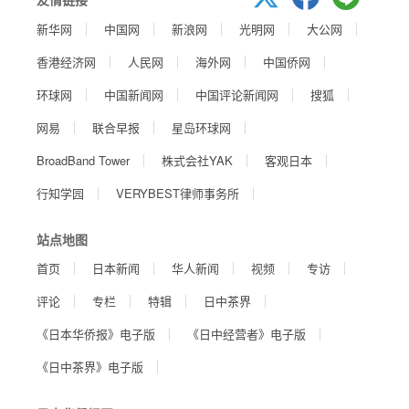
新华网
中国网
新浪网
光明网
大公网
香港经济网
人民网
海外网
中国侨网
环球网
中国新闻网
中国评论新闻网
搜狐
网易
联合早报
星岛环球网
BroadBand Tower
株式会社YAK
客观日本
行知学园
VERYBEST律师事务所
站点地图
首页
日本新闻
华人新闻
视频
专访
评论
专栏
特辑
日中茶界
《日本华侨报》电子版
《日中经营者》电子版
《日中茶界》电子版