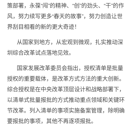
策部署，永葆“闯”的精神、“创”的劲头、“干”的作
风，努力续写更多“春天的故事”，努力创造让世
界刮目相看的新的更大奇迹！
从国家到地方，从宏观到微观，扎实推动深
圳综合改革试点落地见效。
国家发展改革委员会指出，授权清单是批量
授权的重要载体，是改革方式方法的重大创新。
综合授权是在中央改革顶层设计和战略部署下，
以清单式批量报批的方式推动重点领域和关键环
节改革。列入清单的事项实施备案管理，除明确
要报批的事项，其他不再逐项报批。