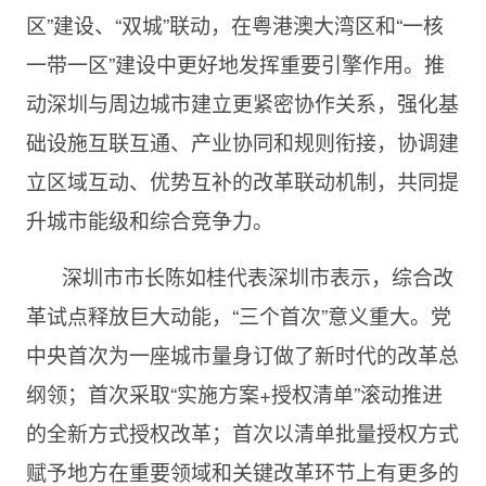
区”建设、“双城”联动，在粤港澳大湾区和“一核
一带一区”建设中更好地发挥重要引擎作用。推
动深圳与周边城市建立更紧密协作关系，强化基
础设施互联互通、产业协同和规则衔接，协调建
立区域互动、优势互补的改革联动机制，共同提
升城市能级和综合竞争力。
深圳市市长陈如桂代表深圳市表示，综合改
革试点释放巨大动能，
“三个首次”意义重大。
党
中央首次为一座城市量身订做了新时代的改革总
纲领；首次采取“实施方案+授权清单”滚动推进
的全新方式授权改革；首次以清单批量授权方式
赋予地方在重要领域和关键改革环节上有更多的