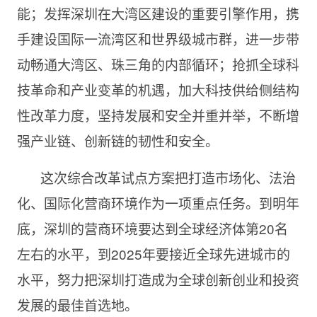
能；发挥深圳在大湾区建设的重要引擎作用，携
手建设国际一流湾区和世界级城市群，进一步带
动畅通大湾区、珠三角的内部循环；抢抓全球科
技革命和产业变革的机遇，加大科技供给侧结构
性改革力度，坚持发展和安全并重并举，不断增
强产业链、创新链的韧性和安全。
这次综合改革试点方案把打造市场化、法治
化、国际化营商环境作为一项重点任务。到明年
底，深圳的营商环境要达到全球经济体第20名
左右的水平，到
2025年要接近全球先
进城市的
水平，努力把深圳打造成为全球创新创业和投资
发展的最佳首选地。