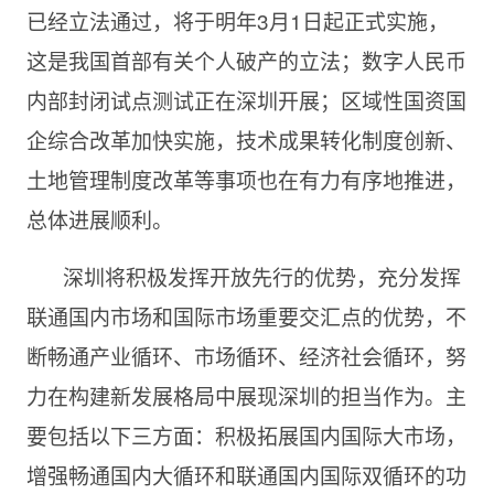
已经立法通过，将于明年3月
1日起正式
实施，
这是我国首部有关个人破产的立法；数字人民币
内部封闭试点测试正在深圳开展；区域性国资国
企综合改革加快实施，技术成果转化制度创新、
土地管理制度改革等事项也在有力有序地推进，
总体进展顺利。
深圳将积极发挥开放先行的优势，充分发挥
联通国内市场和国际市场重要交汇点的优势，不
断畅通产业循环、市场循环、经济社会循环，努
力在构建新发展格局中展现深圳的担当作为。主
要包括以下三方面：积极拓展国内国际大市场，
增强畅通国内大循环和联通国内国际双循环的功