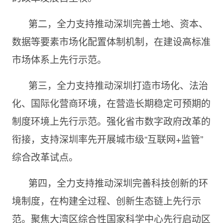
第二，全力支持推动深圳完善土地、资本、
数据等要素市场化配置体制机制，在建设高标准
市场体系上先行示范。
第三，全力支持推动深圳打造市场化、法治
化、国际化营商环境，在营造长期稳定可预期的
制度环境上先行示范。强化省市数字政府改革的
衔接，支持深圳率先开展城市级
“互联网+监管”
综合改革试点。
第四，全力支持推动深圳完善科技创新的环
境制度，在构建全过程、创新生态链上先行示
范。聚焦大湾区综合性国家科学中心先行启动区