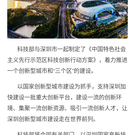
科技部与深圳市一起制定了《中国特色社会
主义先行示范区科技创新行动方案》，着力推进
一个创新型城市和
“三个区”的建
设。
以国家创新型城市建设为抓手，支持深圳加
快建设一批重大创新平台，建设一流的创新环
境、集聚一流创新资源、吸引一流创新人才，让
深圳创新型城市建设走在世界前列。
科技部将会同有关部门，以深圳国家高新技