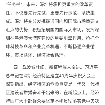
“任务书”。未来，深圳将承担更重大的改革责
任，不仅要先行先试，更要先行示范、系统集
成。深圳将充分发挥联通国内和国际市场重要交
汇点的优势，积极拓展国内国际大市场，发挥深
圳在粤港澳大湾区建设的重要引擎作用，抢抓全
球科技革命和产业变革机遇，不断畅通产业循
环、市场循环、经济社会循环。
四十载波澜壮阔，新征程催人奋进。习近平
总书记在深圳经济特区建立
40周年庆祝大会上
深刻指出，经济特区的沧桑巨变是一代又一代特
区建设者拼搏奋斗干出来的，在新起点上，经济
特区广大干部群众要坚定不移贯彻落实党中央决