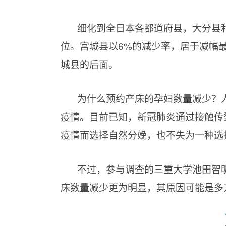
细化到全日本各都道府县，大分县和
位。宫城县以6%的减少率，居于减幅
城县的后面。
为什么预约产床的孕妇数量减少？
疫情。目前已知，新冠肺炎通过接触传
疫情而选择自然分娩，也不失为一种选
不过，参与调查的三重大学池田智
床数量减少更为明显，其原因可能是多