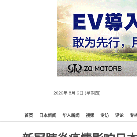
2026年 8月 6日 (星期四)
首页
日本新闻
华人新闻
视频
专访
评论
专