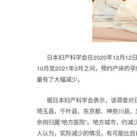
日本妇产科学会在2020年12月1
10月至2021年3月之间，预约产床
量有了大幅减少。
据日本妇产科学会表示，该调查对日
埼玉县、千叶县、东京都、神奈川县、爱
余则归属“地方医院”。地方城市，约减
人认为，实际减少的情况，有可能比目