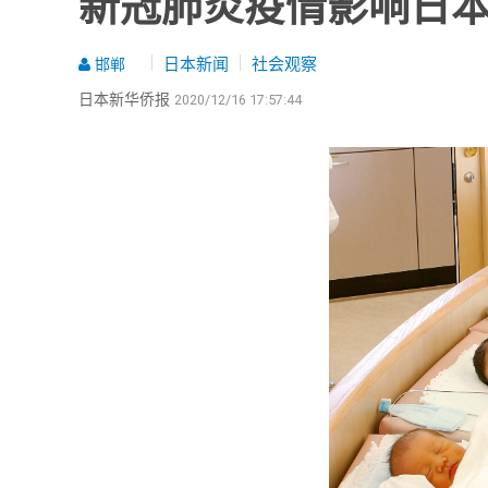
新冠肺炎疫情影响日
日本新闻
社会观察
邯郸
日本新华侨报
2020/12/16 17:57:44