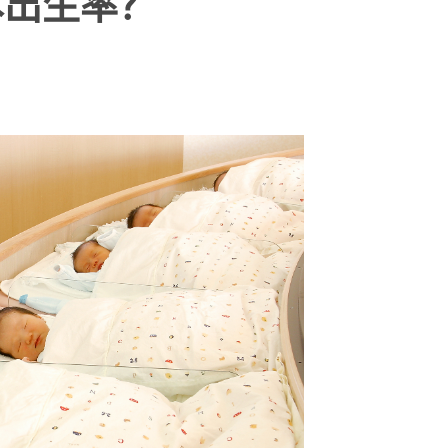
本出生率？