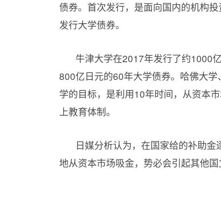
债券。首次发行，是面向国内的机构投
发行大学债券。
牛津大学在
2017年发行了约100
800亿日元的60年大学债券。哈佛大
学的目标，是利用10年时间，从资本市
上教育体制。
日媒分析认为，在国家给的补助金
地从资本市场吸金，势必会引起其他国