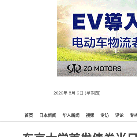
2026年 8月 6日 (星期四)
首页
日本新闻
华人新闻
视频
专访
评论
专