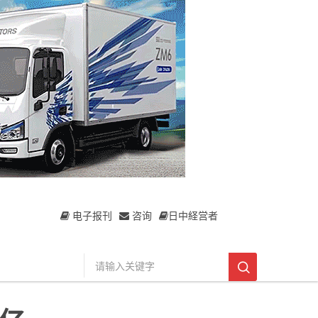
电子报刊
咨询
日中経営者