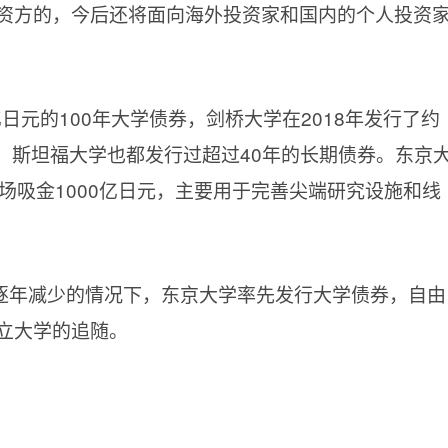
资方的，今后还将面向海外投资家和国内的个人投资
0亿日元的100年大学债券，剑桥大学在2018年发行了约
学、斯坦福大学也都发行过超过40年的长期债券。东京
场吸金1000亿日元，主要用于完善尖端研究设施和线
逐年减少的情况下，东京大学率先发行大学债券，自由
立大学的追随。