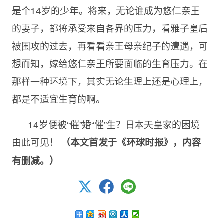
是个
14岁的少年。将来，无论谁成为悠仁亲王
的妻子，都将承受来自各界的压力，看雅子皇后
被围攻的过去，再看看亲王母亲纪子的遭遇，可
想而知，嫁给悠仁亲王所要面临的生育压力。在
那样一种环境下，其实无论生理上还是心理上，
都是不适宜生育的啊。
14岁便被
“催”婚“催”生？日本天皇家的困境
由此可见！
（本文首发于《环球时报》，内容
有删减。）