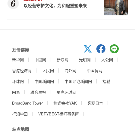
以经营守护文化，为和服重塑未来
友情链接
新华网
中国网
新浪网
光明网
大公网
香港经济网
人民网
海外网
中国侨网
环球网
中国新闻网
中国评论新闻网
搜狐
网易
联合早报
星岛环球网
BroadBand Tower
株式会社YAK
客观日本
行知学园
VERYBEST律师事务所
站点地图