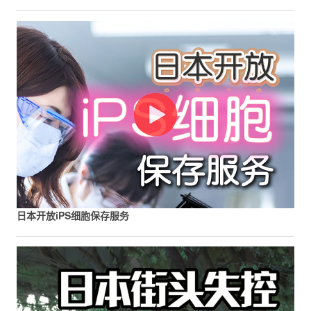
日本开放iPS细胞保存服务