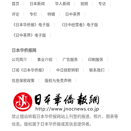
首页
日本新闻
华人新闻
视频
专访
评论
专栏
特辑
日中茶界
《日本华侨报》电子版
《日中经营者》电子版
《日中茶界》电子版
日本华侨报网
公司简介
事业介绍
广告服务
印刷服务
订阅《日本华侨报》
中日就职转职
联系我们
信息保密政策
版权与免责声明
禁止擅自转载日本华侨报网站上刊登的报道、照片、图表等
信息。版权属于日本华侨报或其信息提供者。