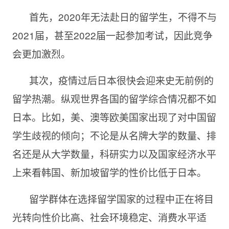
首先，2020年无法赴日的留学生，不得不与
2021届，甚至2022届一起参加考试，因此竞争
会更加激烈。
其次，疫情过后日本很快会迎来史无前例的
留学热潮。纵观世界各国的留学综合情况都不如
日本。比如，美、澳等欧美国家出现了对中国留
学生歧视的倾向；不论是从名牌大学的数量、排
名还是从大学数量，科研实力以及国家经济水平
上来看韩国、新加坡留学的性价比低于日本。
留学群体在选择留学国家的过程中正在将目
光转向性价比高、社会环境稳定、消费水平适