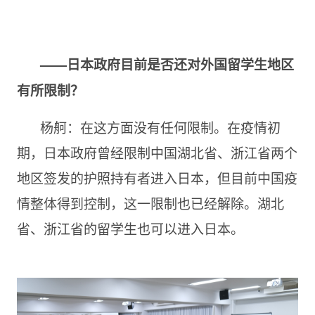
——日本政府目前是否还对外国留学生地区
有所限制？
杨舸：在这方面没有任何限制。在疫情初
期，日本政府曾经限制中国湖北省、浙江省两个
地区签发的护照持有者进入日本，但目前中国疫
情整体得到控制，这一限制也已经解除。湖北
省、浙江省的留学生也可以进入日本。