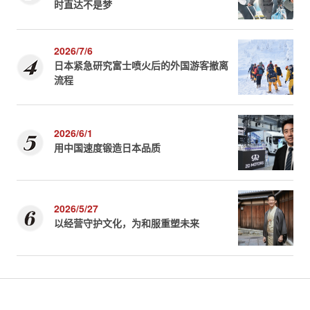
时直达不是梦
2026/7/6
日本紧急研究富士喷火后的外国游客撤离
流程
2026/6/1
用中国速度锻造日本品质
2026/5/27
以经营守护文化，为和服重塑未来