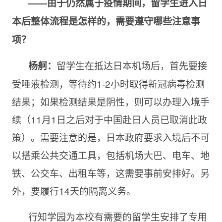
——由于仍然属于疫情期间，留学生进入日
本后整体流程是怎样的，需要遵守哪些注意事
项？
留学生在抵达日本机场后，首先要接
杨舸：
受唾液检测，等待约1-2小时取得新冠病毒检测
结果；如果检测结果是阴性，则可以办理入境手
续（11月1日之后对于中国赴日人员已取消此政
策）。需要注意的是，日本政府要求入境后不可
以搭乘公共交通工具，包括机场大巴、电车、地
铁、公交车、出租车等，这需要事前安排好。另
外，要履行14天的隔离义务。
行知学园为本校有需要的留学生安排了专用