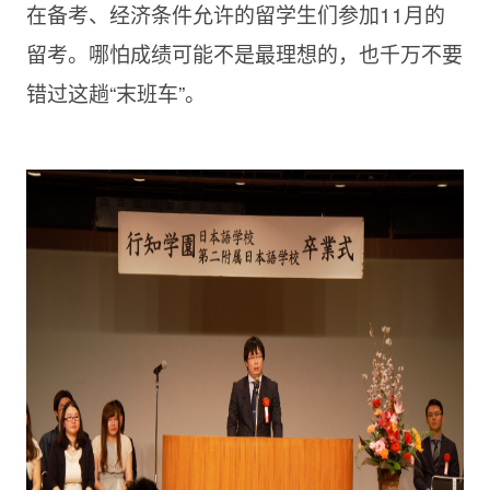
在备考、经济条件允许的留学生们参加11月的
留考。哪怕成绩可能不是最理想的，也千万不要
错过这趟“末班车”。