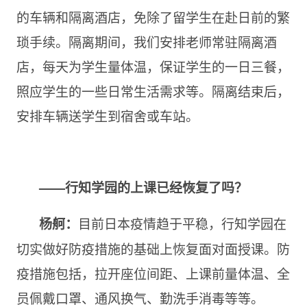
的车辆和隔离酒店，免除了留学生在赴日前的繁
琐手续。隔离期间，我们安排老师常驻隔离酒
店，每天为学生量体温，保证学生的一日三餐，
照应学生的一些日常生活需求等。隔离结束后，
安排车辆送学生到宿舍或车站。
——行知学园的上课已经恢复了吗？
目前日本疫情趋于平稳，行知学园在
杨舸：
切实做好防疫措施的基础上恢复面对面授课。防
疫措施包括，拉开座位间距、上课前量体温、全
员佩戴口罩、通风换气、勤洗手消毒等等。