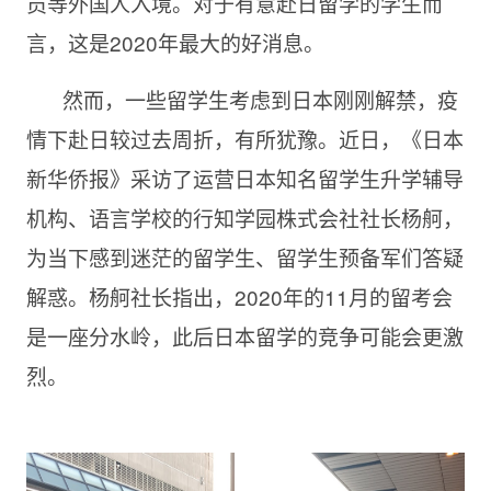
员等外国人入境。对于有意赴日留学的学生而
言，这是2020年最大的好消息。
然而，一些留学生考虑到日本刚刚解禁，疫
情下赴日较过去周折，有所犹豫。近日，《日本
新华侨报》采访了运营日本知名留学生升学辅导
机构、语言学校的行知学园株式会社社长杨舸，
为当下感到迷茫的留学生、留学生预备军们答疑
解惑。杨舸社长指出，2020年的11月的留考会
是一座分水岭，此后日本留学的竞争可能会更激
烈。