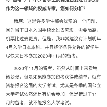
作为这一领域的权威专家，您如何分析？
这是许多学生都会犹豫的一个问题，
杨舸：
因为当下日本入国手续比过去繁琐，需要隔离，
机票比过去更贵。但是，我非常建议有计划明年
4月入学日本本科、并且经济条件允许的留学生
尽快来日本参加2020年11月的留考。
2020年11月的留考，虽然从时间上来看稍
微紧张，但是如果能参加留考获得成绩单，就有
资格报名这届的大学考试。尤其是冬季的国公立
大学考试依然还是有机会参加，但是错过了11
月的留考，就不能报名大学考试。