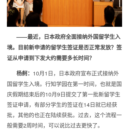
——最近，日本政府全面接纳外国留学生入
境。目前新申请的留学生签证是否正常发放？签
证从申请到下发大约需要多长时间？
10月1日，日本政府宣布正式接纳外
杨舸：
国留学生入境。行知学园在第一时间，也就是国
庆假期结束后的10月9日提交了第一批新留学生
签证申请，有部分学生的签证在14日就已经获
批，其他的也正在陆续获批。过去，这个流程一
般需要2周时间，可以说比过去更快了。