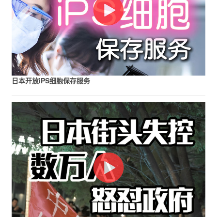
日本开放iPS细胞保存服务