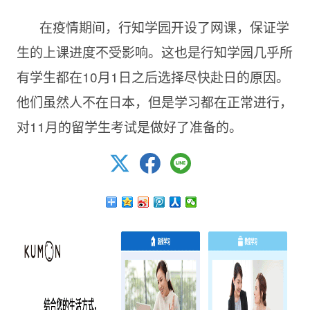
在疫情期间，行知学园开设了网课，保证学
生的上课进度不受影响。这也是行知学园几乎所
有学生都在10月1日之后选择尽快赴日的原因。
他们虽然人不在日本，但是学习都在正常进行，
对11月的留学生考试是做好了准备的。