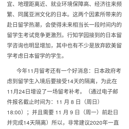
宜、地理距离近、就业环境保障高、经济往来频
繁、同属亚洲文化的日本。这两个因素所带来的
赴日留学热潮，会使得未来相当长一段时间内的
留学生考试竞争更激烈。行知学园接到的日本留
学咨询也明显增加，其中也有不少是放弃欧美留
学考虑日本留学的学生。
今年11月留考还有一个好消息：日本政府考
虑到留学生入境后要接受14天的隔离，为此在
11月24日增设了一场留考补考。（通过电子邮
件报名截止时间为：11 月 8 日（周日）
18:00）；并且需要 11 月 9 日（周一）前赴日
并完成14天隔离）所以，非常建议2020年一直