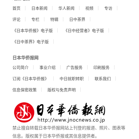
首页
日本新闻
华人新闻
视频
专访
评论
专栏
特辑
日中茶界
《日本华侨报》电子版
《日中经营者》电子版
《日中茶界》电子版
日本华侨报网
公司简介
事业介绍
广告服务
印刷服务
订阅《日本华侨报》
中日就职转职
联系我们
信息保密政策
版权与免责声明
禁止擅自转载日本华侨报网站上刊登的报道、照片、图表等
信息。版权属于日本华侨报或其信息提供者。