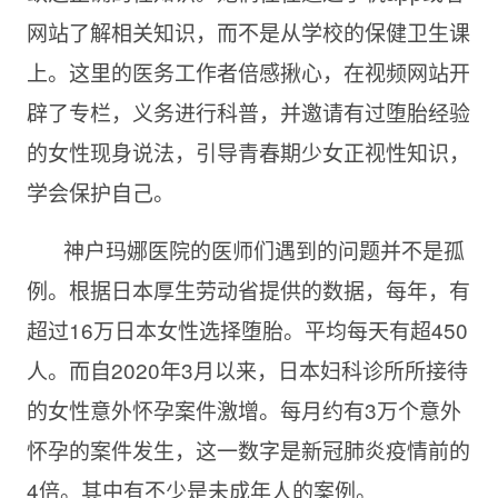
网站了解相关知识，而不是从学校的保健卫生课
上。这里的医务工作者倍感揪心，在视频网站开
辟了专栏，义务进行科普，并邀请有过堕胎经验
的女性现身说法，引导青春期少女正视性知识，
学会保护自己。
神户玛娜医院的医师们遇到的问题并不是孤
例。根据日本厚生劳动省提供的数据，每年，有
超过
16万日本女性选择堕胎。平均每天有超450
人。而自2020年3月以来，日本妇科诊所所接待
的女性意外怀孕案件激增。每月约有3万个意外
怀孕的案件发生，这一数字是新冠肺炎疫情前的
4倍。其中有不少是未成年人的案例。