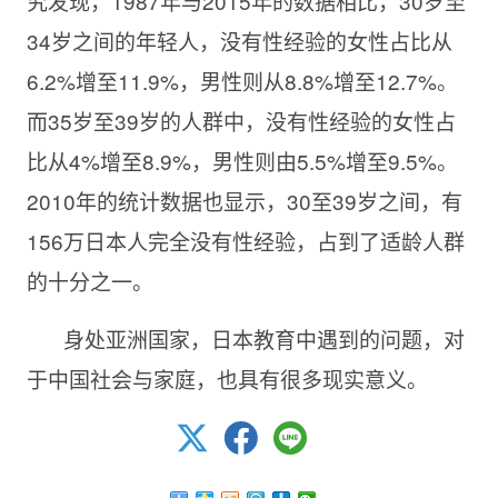
究发现，
1987年与2015年的数据相比，30岁至
34岁之间的年轻人，没有性经验的女性占比从
6.2%增至11.9%，男性则从8.8%增至12.7%。
而35岁至39岁的人群中，没有性经验的女性占
比从4%增至8.9%，男性则由5.5%增至9.5%。
2010年的统计数据也显示，30至39岁之间，有
156万日本人完全没有性经验，占到了适龄人群
的十分之一。
身处亚洲国家，日本教育中遇到的问题，对
于中国社会与家庭，也具有很多现实意义。