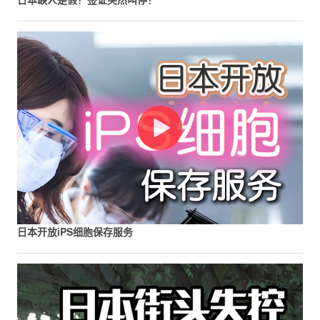
日本开放iPS细胞保存服务