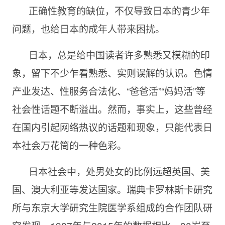
正确性教育的缺位，不仅导致日本的青少年
问题，也给日本的成年人带来困扰。
日本，总是给中国读者许多熟悉又模糊的印
象，留下不少乍看熟悉、实则误解的认识。色情
产业发达、性服务合法化、“爸爸活”“妈妈活”等
社会性话题不断溢出。然而，事实上，这些曾经
在国内引起网络热议的话题和现象，只能代表日
本社会万花筒的一种色彩。
日本社会中，处男处女的比例远超英国、美
国、澳大利亚等发达国家。瑞典卡罗林斯卡研究
所与东京大学研究生院医学系组成的合作团队研