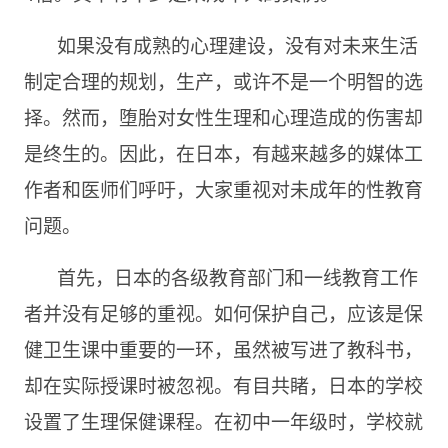
如果没有成熟的心理建设，没有对未来生活
制定合理的规划，生产，或许不是一个明智的选
择。然而，堕胎对女性生理和心理造成的伤害却
是终生的。因此，在日本，有越来越多的媒体工
作者和医师们呼吁，大家重视对未成年的性教育
问题。
首先，日本的各级教育部门和一线教育工作
者并没有足够的重视。如何保护自己，应该是保
健卫生课中重要的一环，虽然被写进了教科书，
却在实际授课时被忽视。有目共睹，日本的学校
设置了生理保健课程。在初中一年级时，学校就