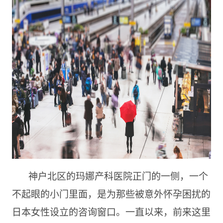
神户北区的玛娜产科医院正门的一侧，一个
不起眼的小门里面，是为那些被意外怀孕困扰的
日本女性设立的咨询窗口。一直以来，前来这里