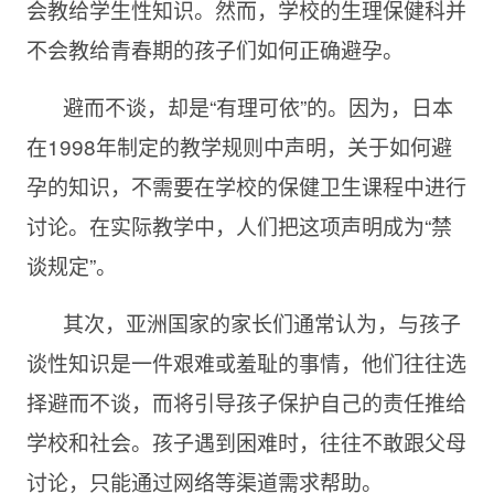
会教给学生性知识。然而，学校的生理保健科并
不会教给青春期的孩子们如何正确避孕。
避而不谈，却是“有理可依”的。因为，日本
在
1998年制定的教学规则中声明，关于如何避
孕的知识，不需要在学校的保健卫生课程中进行
讨论。在实际教学中，人们把这项声明成为“禁
谈规定”。
其次，亚洲国家的家长们通常认为，与孩子
谈性知识是一件艰难或羞耻的事情，他们往往选
择避而不谈，而将引导孩子保护自己的责任推给
学校和社会。孩子遇到困难时，往往不敢跟父母
讨论，只能通过网络等渠道需求帮助。