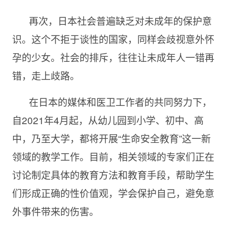
再次，日本社会普遍缺乏对未成年的保护意
识。这个不拒于谈性的国家，同样会歧视意外怀
孕的少女。社会的排斥，往往让未成年人一错再
错，走上歧路。
在日本的媒体和医卫工作者的共同努力下，
自
2021年4月起，从幼儿园到小学、初中、高
中，乃至大学，都将开展“生命安全教育”这一新
领域的教学工作。目前，相关领域的专家们正在
讨论制定具体的教育方法和教育手段，帮助学生
们形成正确的性价值观，学会保护自己，避免意
外事件带来的伤害。