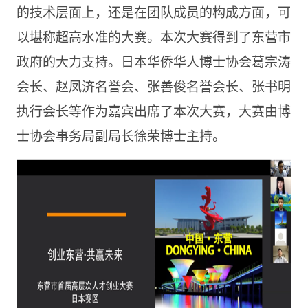
的技术层面上，还是在团队成员的构成方面，可
以堪称超高水准的大赛。本次大赛得到了东营市
政府的大力支持。日本华侨华人博士协会葛宗涛
会长、赵凤济名誉会、张善俊名誉会长、张书明
执行会长等作为嘉宾出席了本次大赛，大赛由博
士协会事务局副局长徐荣博士主持。