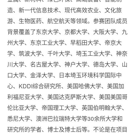
造、新一代信息技术、现代高效农业、文化旅
游、生物医药、航空航天等领域。参赛团队成员
背景覆盖了东京大学、京都大学、大阪大学、九
州大学、东京工业大学、早稻田大学、帝京大
学、筑波大学、千叶大学、埼玉工业大学、神奈
川大学、名古屋大学、神户大学、德岛大学、山
口大学、金泽大学、日本埼玉环境科学国际中
心、KDDI综合研究所、美国哈佛大学、美国加
利福尼亚大学、美国达克萨斯大学、美国美国哥
伦比亚大学、帝国理工大学、英国伯明翰大学、
悉尼大学、澳洲巴拉瑞特大学等30余所大学和
研究所的学者、博士及博士后等。不论是在项目