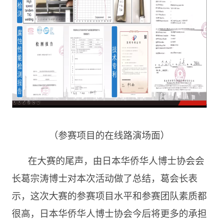
（参赛项目的在线路演场面）
在大赛的尾声，由日本华侨华人博士协会会
长葛宗涛博士对本次活动做了总结，葛会长表
示，这次大赛的参赛项目水平和参赛团队素质都
很高，日本华侨华人博士协会今后将更多的承担