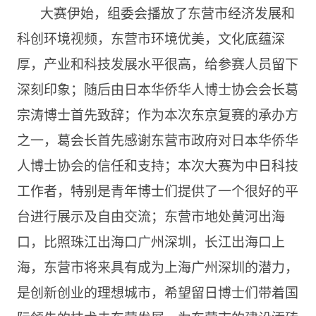
大赛伊始，组委会播放了东营市经济发展和
科创环境视频，东营市环境优美，文化底蕴深
厚，产业和科技发展水平很高，给参赛人员留下
深刻印象；随后由日本华侨华人博士协会会长葛
宗涛博士首先致辞；作为本次东京复赛的承办方
之一，葛会长首先感谢东营市政府对日本华侨华
人博士协会的信任和支持；本次大赛为中日科技
工作者，特别是青年博士们提供了一个很好的平
台进行展示及自由交流；东营市地处黄河出海
口，比照珠江出海口广州深圳，长江出海口上
海，东营市将来具有成为上海广州深圳的潜力，
是创新创业的理想城市，希望留日博士们带着国