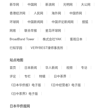
新华网
中国网
新浪网
光明网
大公网
香港经济网
人民网
海外网
中国侨网
环球网
中国新闻网
中国评论新闻网
搜狐
网易
联合早报
星岛环球网
BroadBand Tower
株式会社YAK
客观日本
行知学园
VERYBEST律师事务所
站点地图
首页
日本新闻
华人新闻
视频
专访
评论
专栏
特辑
日中茶界
《日本华侨报》电子版
《日中经营者》电子版
《日中茶界》电子版
日本华侨报网