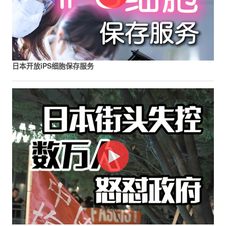
日本开放iPS细胞保存服务