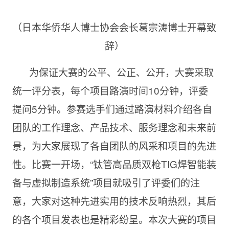
（日本华侨华人博士协会会长葛宗涛博士开幕致
辞）
为保证大赛的公平、公正、公开，大赛采取
统一评分表，每个项目路演时间10分钟，评委
提问5分钟。参赛选手们通过路演材料介绍各自
团队的工作理念、产品技术、服务理念和未来前
景，为大家展现了各自团队的风采和项目的先进
性。比赛一开场，“钛管高品质双枪TIG焊智能装
备与虚拟制造系统”项目就吸引了评委们的注
意，大家对这种先进实用的技术反响热烈，其后
的各个项目发表也是精彩纷呈。本次大赛的项目