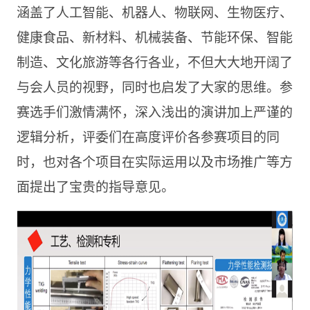
涵盖了人工智能、机器人、物联网、生物医疗、
健康食品、新材料、机械装备、节能环保、智能
制造、文化旅游等各行各业，不但大大地开阔了
与会人员的视野，同时也启发了大家的思维。参
赛选手们激情满怀，深入浅出的演讲加上严谨的
逻辑分析，评委们在高度评价各参赛项目的同
时，也对各个项目在实际运用以及市场推广等方
面提出了宝贵的指导意见。