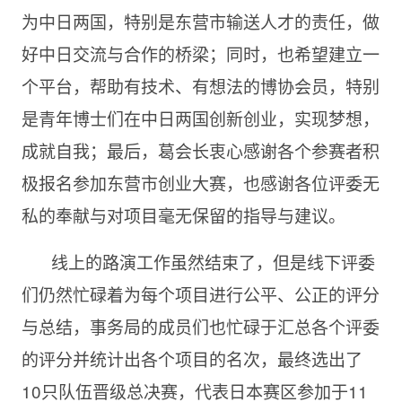
为中日两国，特别是东营市输送人才的责任，做
好中日交流与合作的桥梁；同时，也希望建立一
个平台，帮助有技术、有想法的博协会员，特别
是青年博士们在中日两国创新创业，实现梦想，
成就自我；最后，葛会长衷心感谢各个参赛者积
极报名参加东营市创业大赛，也感谢各位评委无
私的奉献与对项目毫无保留的指导与建议。
线上的路演工作虽然结束了，但是线下评委
们仍然忙碌着为每个项目进行公平、公正的评分
与总结，事务局的成员们也忙碌于汇总各个评委
的评分并统计出各个项目的名次，最终选出了
10只队伍晋级总决赛，代表日本赛区参加于11