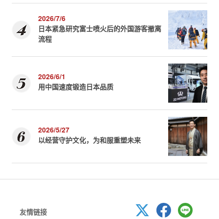
2026/7/6
日本紧急研究富士喷火后的外国游客撤离
流程
2026/6/1
用中国速度锻造日本品质
2026/5/27
以经营守护文化，为和服重塑未来
友情链接