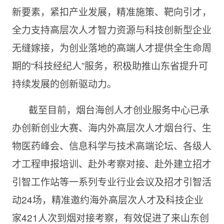
新要素，紧扣产业发展，精准施策、靶向引才，
全力支持高层次人才智力资源与科技创新型企业
无缝嫁接，为创业落地的高端人才提供全生命周
期的“科技经纪人”服务，积极助推山东省提升可
持续发展的创新驱动力。
截至目前，烟台海创人才创业服务中心已承
办创新创业大赛、海内外高层次人才烟台行、生
物医药峰会、信息科学与技术高端论坛、各级人
才工程申报培训、赴外考察对接、赴外建立招才
引智工作站等一系列专业行业会议及招才引智活
动24场，精准邀约海外高层次人才及科技企业
家421人次到烟对接考察，有效促进了来山东创