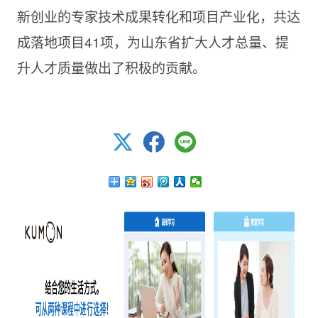
新创业的专家技术成果转化和项目产业化，共达
成落地项目41项，为山东省扩大人才总量、提
升人才质量做出了积极的贡献。