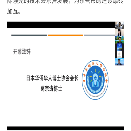
际领先的技术去东营发展，为东营市的建设添砖
加瓦。