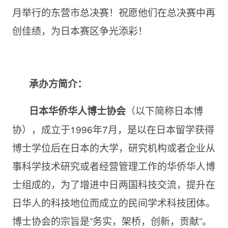
月举行的东营市总决赛！祝愿他们在总决赛中再
创佳绩，为日本赛区争光添彩！
承办方简介：
（以下简称日本博
日本华侨华人博士协会
协），成立于1996年7月，是以在日本留学获得
博士学位后在日本的大学，研究机构或者企业从
事科学技术研究或者经营管理工作的华侨华人博
士组成的，为了增进中日两国科技交流，提升在
日华人的科技地位而成立的民间学术科技团体。
博士协会的宗旨是”务实，架桥，创新，贡献”。