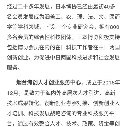
经过二十多年发展，日本博协已经由最初40多
名会员发展成为涵盖工、农、理、法、文、医药
学等学科领域，下设11个专业研究会，拥有800
多名会员的综合性科技团体。日本博协积极支持
包括博协会员在内的在日科技工作者在中日两国
创新创业，为促进中日两国科技进步和社会发展
服务。
，成立于2016年
烟台海创人才创业服务中心
12月，是致力于海内外高层次人才引进、高新
技术成果转化、创新创业考察对接、创新创业人
才培训、科技发展战略咨询的专业科技服务平
台，通过有效整合人才、技术、政策、资金等创