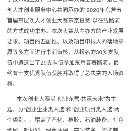
创人才创业服务中心共同承办的“2020年东营市
首届高层次人才创业大赛东京复赛”以在线路演
的方式成功举办。本次大赛从主办方的产业发展
要求、项目的匹配性、以及项目申报人的落地意
愿等多方面进行书面审核，从报名的30多支队
伍中遴选出了20支队伍参加东京复赛路演，最
终有十支优秀队伍获胜并取得了总决赛的入场资
格。
本次创业大赛以“创业东营·共赢未来”为主
题，分“创业企业类人选”和“创业项目类人选”两
个类别。，覆盖了石化、橡胶、石油装备、有色
金属、新材料、绿色环保、高端装备、智能制