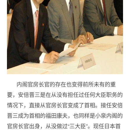
内阁官房长官的存在也变得前所未有的重
要，安倍晋三是在从没有担任过任何大臣职务的
情况下，直接从官房长官变成了首相。接任安倍
晋三成为首相的福田康夫，也同样是小泉内阁的
官房长官出身，从没做过“三大臣”。现任日本首