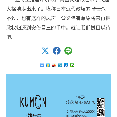
大摆地走出来了。堪称日本近代政坛的“奇景”。
不过，也有这样的风声：菅义伟有意愿将来再把
政权归还到安倍晋三的手中。就让我们拭目以待
吧。