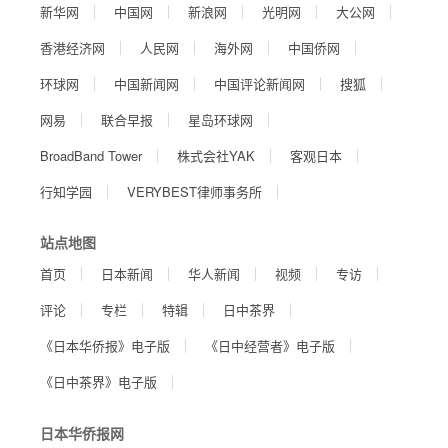
新华网
中国网
新浪网
光明网
大公网
香港经济网
人民网
海外网
中国侨网
环球网
中国新闻网
中国评论新闻网
搜狐
网易
联合早报
星岛环球网
BroadBand Tower
株式会社YAK
客观日本
行知学园
VERYBEST律师事务所
站点地图
首页
日本新闻
华人新闻
视频
专访
评论
专栏
特辑
日中茶界
《日本华侨报》电子版
《日中经营者》电子版
《日中茶界》电子版
日本华侨报网