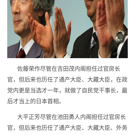
佐藤荣作尽管在吉田茂内阁担任过官房长
官，但后来也历任了通产大臣、大藏大臣，在政
党内更是当选才一年，就做了自民党干事长，最
后才当上的日本首相。
大平正芳尽管在池田勇人内阁担任过官房长
官，但后来也历任了通产大臣、大藏大臣、外务