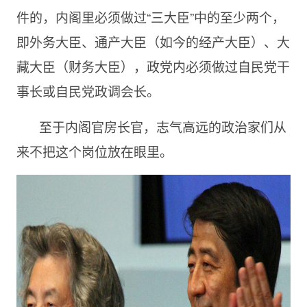
件的，内阁里必须做过“三大臣”中的至少两个，
即外务大臣、通产大臣（如今的经产大臣）、大
藏大臣（财务大臣），政党内必须做过自民党干
事长或自民党政调会长。
至于内阁官房长官，志气高远的政治家们从
来不把这个岗位放在眼里。