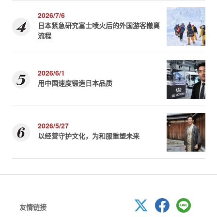
2026/7/6
日本紧急研究富士喷火后的外国游客撤离
流程
2026/6/1
用中国速度锻造日本品质
2026/5/27
以经营守护文化，为和服重塑未来
友情链接