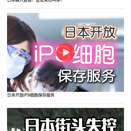
日本开放iPS细胞保存服务