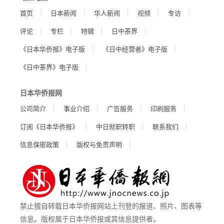
首页
日本新闻
华人新闻
视频
专访
评论
专栏
特辑
日中茶界
《日本华侨报》电子版
《日中经营者》电子版
《日中茶界》电子版
日本华侨报网
公司简介
事业介绍
广告服务
印刷服务
订阅《日本华侨报》
中日就职转职
联系我们
信息保密政策
版权与免责声明
禁止擅自转载日本华侨报网站上刊登的报道、照片、图表等
信息。版权属于日本华侨报或其信息提供者。