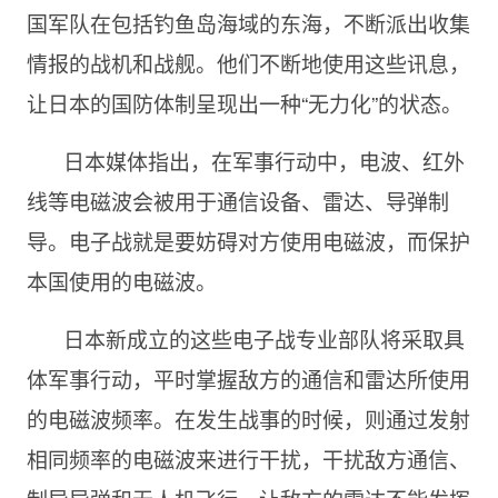
国军队在包括钓鱼岛海域的东海，不断派出收集
情报的战机和战舰。他们不断地使用这些讯息，
让日本的国防体制呈现出一种“无力化”的状态。
日本媒体指出，在军事行动中，电波、红外
线等电磁波会被用于通信设备、雷达、导弹制
导。电子战就是要妨碍对方使用电磁波，而保护
本国使用的电磁波。
日本新成立的这些电子战专业部队将采取具
体军事行动，平时掌握敌方的通信和雷达所使用
的电磁波频率。在发生战事的时候，则通过发射
相同频率的电磁波来进行干扰，干扰敌方通信、