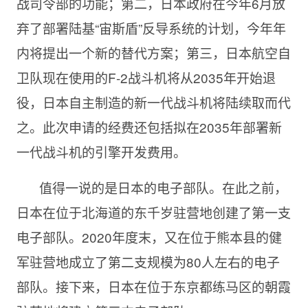
战司令部的功能；第二，日本政府在今年
6月放
弃了部署陆基“宙斯盾”反导系统的计划，今年年
内将提出一个新的替代方案；第三，日本航空自
卫队现在使用的F-2战斗机将从2035年开始退
役，日本自主制造的新一代战斗机将陆续取而代
之。此次申请的经费还包括拟在2035年部署新
一代战斗机的引擎开发费用。
值得一说的是日本的电子部队。在此之前，
日本在位于北海道的东千岁驻营地创建了第一支
电子部队。
2020年度末，又在位于熊本县的健
军驻营地成立了第二支规模为80人左右的电子
部队。接下来，日本在位于东京都练马区的朝霞