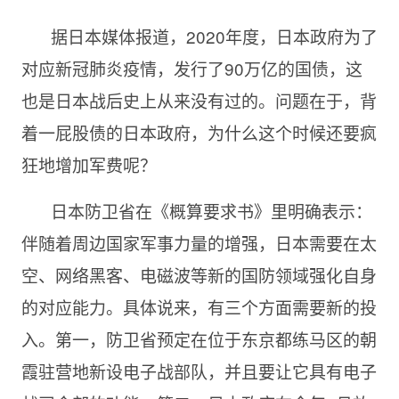
据日本媒体报道，
2020年度，日本政府为了
对应新冠肺炎疫情，发行了90万亿的国债，这
也是日本战后史上从来没有过的。问题在于，背
着一屁股债的日本政府，为什么这个时候还要疯
狂地增加军费呢？
日本防卫省在《概算要求书》里明确表示：
伴随着周边国家军事力量的增强，日本需要在太
空、网络黑客、电磁波等新的国防领域强化自身
的对应能力。具体说来，有三个方面需要新的投
入。第一，防卫省预定在位于东京都练马区的朝
霞驻营地新设电子战部队，并且要让它具有电子