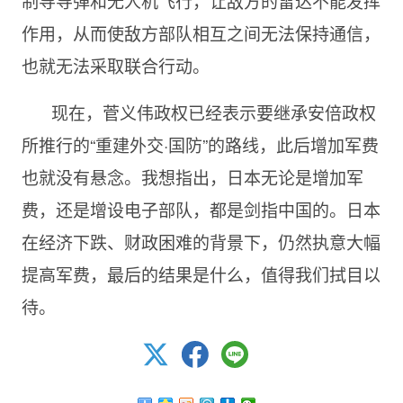
制导导弹和无人机飞行，让敌方的雷达不能发挥
作用，从而使敌方部队相互之间无法保持通信，
也就无法采取联合行动。
现在，菅义伟政权已经表示要继承安倍政权
所推行的“重建外交·国防”的路线，此后增加军费
也就没有悬念。我想指出，日本无论是增加军
费，还是增设电子部队，都是剑指中国的。日本
在经济下跌、财政困难的背景下，仍然执意大幅
提高军费，最后的结果是什么，值得我们拭目以
待。