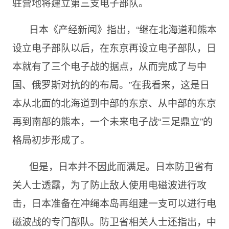
驻营地将建立第三支电子部队。
日本《产经新闻》指出，“继在北海道和熊本
设立电子部队以后，在东京再设立电子部队，日
本就有了三个电子战的据点，从而完成了与中
国、俄罗斯对抗的的布局。”在我看来，这是日
本从北面的北海道到中部的东京、从中部的东京
再到南部的熊本，一个未来电子战“三足鼎立”的
格局初步形成了。
但是，日本并不因此而满足。日本防卫省有
关人士透露，为了防止敌人使用电磁波进行攻
击，日本准备在冲绳本岛再组建一支可以进行电
磁波战的专门部队。防卫省相关人士还指出，中