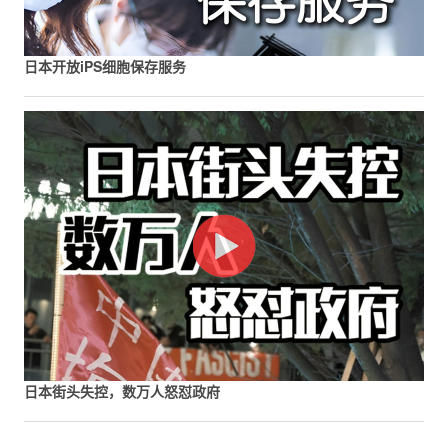
日本开放iPS细胞保存服务
日本街头失控，数万人怒怼政府