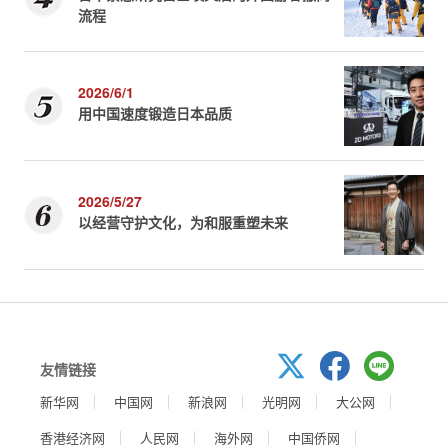
流程
2026/6/1
用中国速度锻造日本品质
2026/5/27
以经营守护文化，为和服重塑未来
友情链接
新华网
中国网
新浪网
光明网
大公网
香港经济网
人民网
海外网
中国侨网