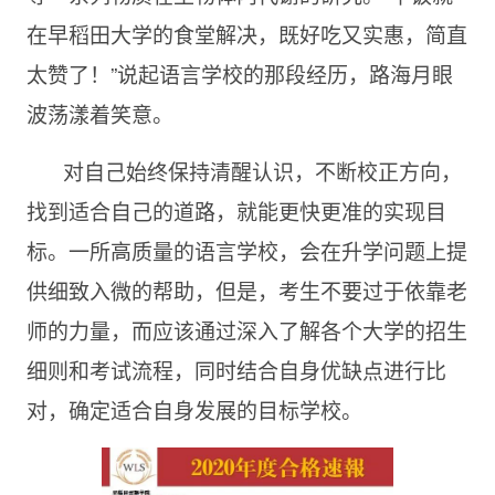
在早稻田大学的食堂解决，既好吃又实惠，简直
太赞了！”说起语言学校的那段经历，路海月眼
波荡漾着笑意。
对自己始终保持清醒认识，不断校正方向，
找到适合自己的道路，就能更快更准的实现目
标。一所高质量的语言学校，会在升学问题上提
供细致入微的帮助，但是，考生不要过于依靠老
师的力量，而应该通过深入了解各个大学的招生
细则和考试流程，同时结合自身优缺点进行比
对，确定适合自身发展的目标学校。