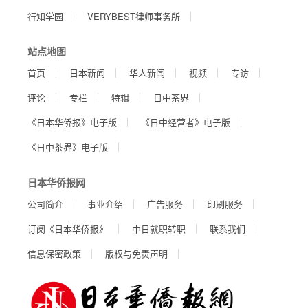
行知学园
VERYBEST律师事务所
站点地图
首页
日本新闻
华人新闻
视频
专访
评论
专栏
特辑
日中茶界
《日本华侨报》电子版
《日中经营者》电子版
《日中茶界》电子版
日本华侨报网
公司简介
事业介绍
广告服务
印刷服务
订阅《日本华侨报》
中日就职转职
联系我们
信息保密政策
版权与免责声明