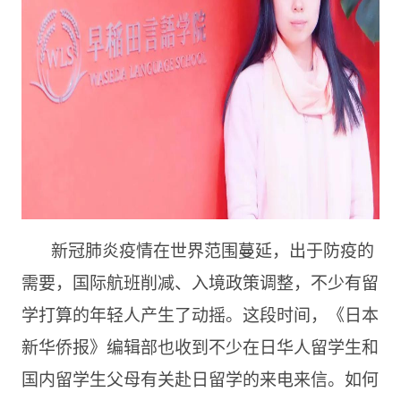
新冠肺炎疫情在世界范围蔓延，出于防疫的
需要，国际航班削减、入境政策调整，不少有留
学打算的年轻人产生了动摇。这段时间，《日本
新华侨报》编辑部也收到不少在日华人留学生和
国内留学生父母有关赴日留学的来电来信。如何