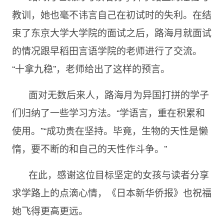
教训，她也毫不讳言自己在初试时的失利。在结
束了东京大学大学院的面试之后，路海月就面试
的情况跟早稻田言语学院的老师进行了交流。
“十拿九稳”，老师给出了这样的预言。
面对无数后来人，路海月为异国打拼的学子
们归纳了一些学习方法。“学语言，重在积累和
使用。”“成功贵在坚持。毕竟，生物的天性是懒
惰，要不断的和自己的天性作斗争。”
在此，感谢这位目标坚定的女孩与读者分享
求学路上的点滴心情，《日本新华侨报》也祝福
她飞得更高更远。