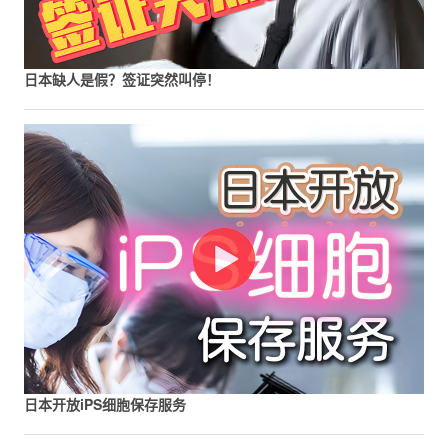
日本缺人是假？签证突然叫停！
日本开放iPS细胞保存服务