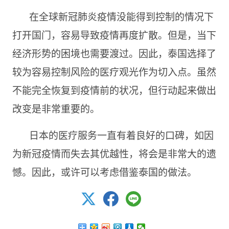
在全球新冠肺炎疫情没能得到控制的情况下
打开国门，容易导致疫情再度扩散。但是，当下
经济形势的困境也需要渡过。因此，泰国选择了
较为容易控制风险的医疗观光作为切入点。虽然
不能完全恢复到疫情前的状况，但行动起来做出
改变是非常重要的。
日本的医疗服务一直有着良好的口碑，如因
为新冠疫情而失去其优越性，将会是非常大的遗
憾。因此，或许可以考虑借鉴泰国的做法。