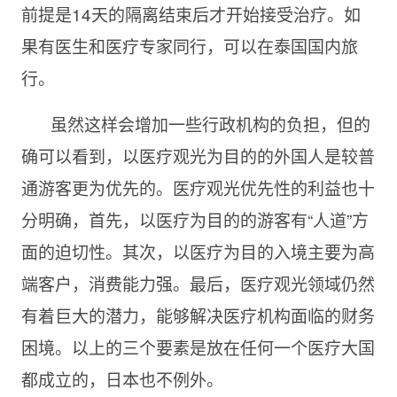
前提是14天的隔离结束后才开始接受治疗。如
果有医生和医疗专家同行，可以在泰国国内旅
行。
虽然这样会增加一些行政机构的负担，但的
确可以看到，以医疗观光为目的的外国人是较普
通游客更为优先的。医疗观光优先性的利益也十
分明确，首先，以医疗为目的的游客有“人道”方
面的迫切性。其次，以医疗为目的入境主要为高
端客户，消费能力强。最后，医疗观光领域仍然
有着巨大的潜力，能够解决医疗机构面临的财务
困境。以上的三个要素是放在任何一个医疗大国
都成立的，日本也不例外。