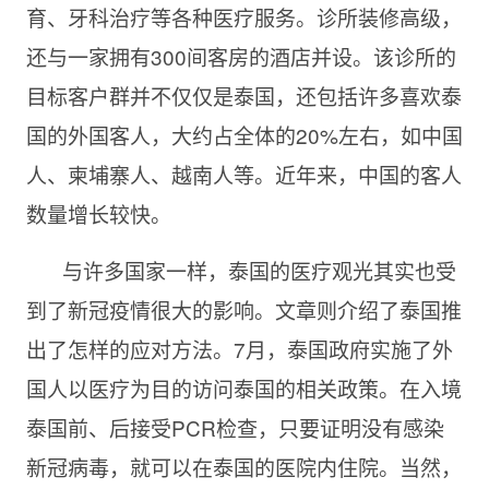
育、牙科治疗等各种医疗服务。诊所装修高级，
还与一家拥有300间客房的酒店并设。该诊所的
目标客户群并不仅仅是泰国，还包括许多喜欢泰
国的外国客人，大约占全体的20%左右，如中国
人、柬埔寨人、越南人等。近年来，中国的客人
数量增长较快。
与许多国家一样，泰国的医疗观光其实也受
到了新冠疫情很大的影响。文章则介绍了泰国推
出了怎样的应对方法。7月，泰国政府实施了外
国人以医疗为目的访问泰国的相关政策。在入境
泰国前、后接受PCR检查，只要证明没有感染
新冠病毒，就可以在泰国的医院内住院。当然，