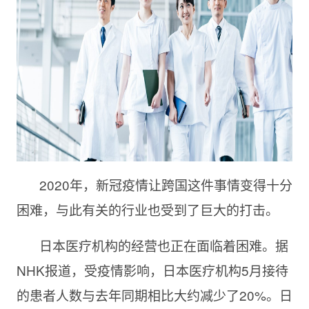
2020年，新冠疫情让跨国这件事情变得十分
困难，与此有关的行业也受到了巨大的打击。
日本医疗机构的经营也正在面临着困难。据
NHK报道，受疫情影响，日本医疗机构5月接待
的患者人数与去年同期相比大约减少了20%。日