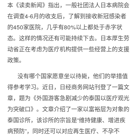
本《读卖新闻》指出，一般社团法人日本病院会
在调查4-6月的收支后，了解到接收新冠感染者
的450家医院，几乎有80%以上都处于赤字状
态。这样的情况还有可能持续下去。日本厚生劳
动省正在考虑为医疗机构提供一些经营上的支援
政策。
没有哪个国家愿意坐以待毙，他们的举措值
得参考学习。近日，日经商务网站刊登了一篇文
章，题为《外国游客急剧减少的泰国以医疗观光
为突破口》。文章介绍了一家以富裕层为对象的
泰国诊所，该诊所的宗旨是“维持健康、增进疾
病预防”，同时还可以对应再生医疗、不孕不