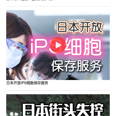
日本开放iPS细胞保存服务