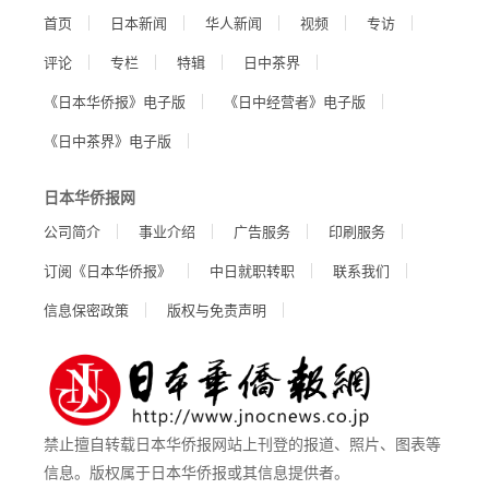
首页
日本新闻
华人新闻
视频
专访
评论
专栏
特辑
日中茶界
《日本华侨报》电子版
《日中经营者》电子版
《日中茶界》电子版
日本华侨报网
公司简介
事业介绍
广告服务
印刷服务
订阅《日本华侨报》
中日就职转职
联系我们
信息保密政策
版权与免责声明
禁止擅自转载日本华侨报网站上刊登的报道、照片、图表等
信息。版权属于日本华侨报或其信息提供者。