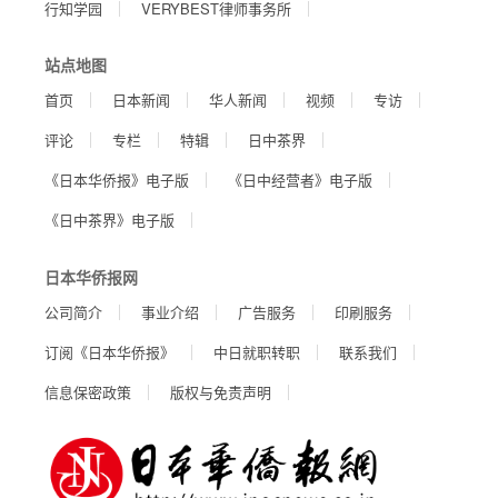
行知学园
VERYBEST律师事务所
站点地图
首页
日本新闻
华人新闻
视频
专访
评论
专栏
特辑
日中茶界
《日本华侨报》电子版
《日中经营者》电子版
《日中茶界》电子版
日本华侨报网
公司简介
事业介绍
广告服务
印刷服务
订阅《日本华侨报》
中日就职转职
联系我们
信息保密政策
版权与免责声明