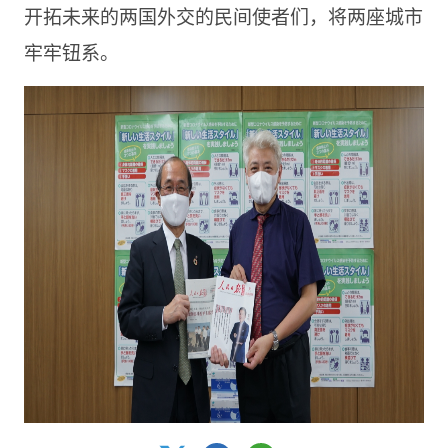
开拓未来的两国外交的民间使者们，将两座城市
牢牢钮系。