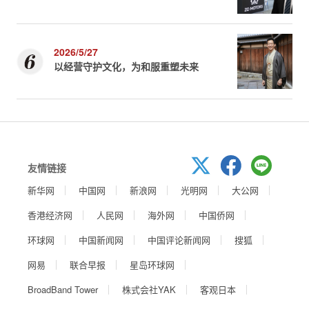
2026/5/27
以经营守护文化，为和服重塑未来
友情链接
新华网
中国网
新浪网
光明网
大公网
香港经济网
人民网
海外网
中国侨网
环球网
中国新闻网
中国评论新闻网
搜狐
网易
联合早报
星岛环球网
BroadBand Tower
株式会社YAK
客观日本