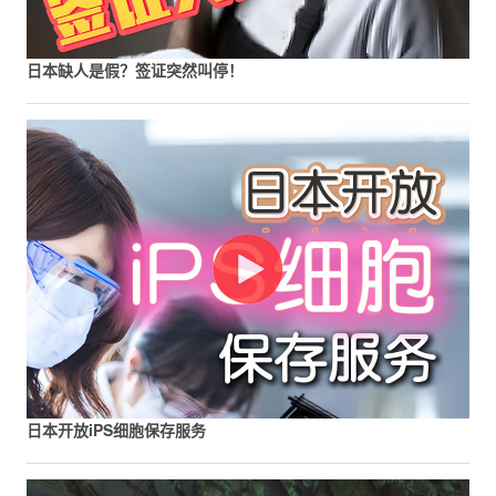
日本缺人是假？签证突然叫停！
日本开放iPS细胞保存服务