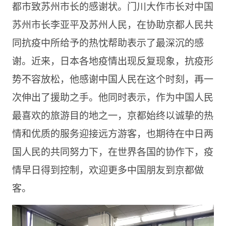
都市致苏州市长的感谢状。门川大作市长对中国
苏州市长李亚平及苏州人民，在协助京都人民共
同抗疫中所给予的热忱帮助表示了最深沉的感
谢。近来，日本各地疫情出现反复现象，抗疫形
势不容放松，他感谢中国人民在这个时刻，再一
次伸出了援助之手。他同时表示，作为中国人民
最喜欢的旅游目的地之一，京都始终以诚挚的热
情和优质的服务迎接远方游客，也期待在中日两
国人民的共同努力下，在世界各国的协作下，疫
情早日得到控制，欢迎更多中国朋友到京都做
客。