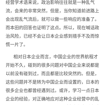
经营学术语来说，政治影响往往就是一种乱气
流，会来的非常突然，但是，当你知道前进路上
会出现乱气流后，就可以做一些响应的准备了。
而本田的回答也证明了这点。所以，现在喊话政
治风险，已经不会让日本企业感到措手不及而惊
慌一片了。
相对日本企业而言，中国企业的世界航程才
开始不久，碰到的很多问题对中国企业来说都是
以前没有碰到过，而且都是比较突然的。但是，
这些问题并不是转为中国企业而设置的，日本的
很多企业也都曾经遇到过。或许，学习一点日本
企业的经验，对正确地应对这种企业经营中的乱