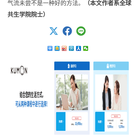
气流未尝不是一种好的方法。
（本文作者系全球
共生学院院士）