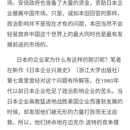
场。安倍政府也准备了大量的资金，资助日本企
业撤离中国市场。只是，诚如本田回答的那样，
政治影响并不是现在才有的问题，本田当然不会
轻易放弃中国这个世界上的最大同时也是最有发
展前途的市场的。
日本的企业家为什么有这样的胆识呢？笔者
在新作《日本企业兴衰史》（浙江大学出版社）
第七章里曾经对这个问题有所解答。在
1980年
代以前日本企业吃足了政治影响企业的苦头。当
日本企业高歌猛进地战胜美国企业而蓬勃发展的
时候，却发现他们被无形的力量打败而无法自
救。所以，他们拼命地在迈克尔·波特的竞争理