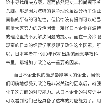
论中寻找解决方案，然而依然是丈二和尚摸不着
头脑。那是因为波特的竞争理论虽然分析了企业
面临的所有的可能性，但恰恰没有提到可以轻易
颠覆大家努力的政治因素，难怪日本企业在波特
的理论里找不到解决问题的提示。而在一旁冷眼
观察的日本的经营学家发现了政治这个因素，所
以，日本学者在1990年代初出版的经营学教科
书里，都增加了政治这一重要的因素。
而日本企业也的确是最能学习的企业，当他
们明确地感受到政治是非常关键的因素后，就强
化了这方面的对应能力。从日本企业的兴衰史中
可以看到他们已经具备了这样的对应能力了。用