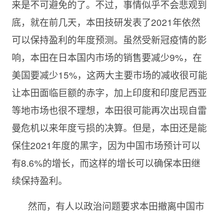
来是不可避免的了。不过，事情似乎不会悲观到
底，就在前几天，本田技研发表了
2021年依然
可以保持盈利的年度预测。虽然受新冠疫情的影
响，本田在日本国内市场的销售要减少9%，在
美国要减少15%，这两大主要市场的减收很可能
让本田面临巨额的赤字，加上印度和印度尼西亚
等地市场也很不理想，本田很可能再次出现自雷
曼危机以来年度亏损的决算。但是，本田还是能
保住2021年度的黑字，因为中国市场预计可以
有8.6%的增长，而这样的增长可以确保本田继
续保持盈利。
然而，有人以政治问题要求本田撤离中国市