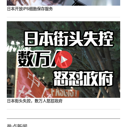
日本开放iPS细胞保存服务
日本街头失控，数万人怒怼政府
热点新闻