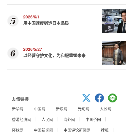
2026/6/1
用中国速度锻造日本品质
2026/5/27
以经营守护文化，为和服重塑未来
友情链接
新华网
中国网
新浪网
光明网
大公网
香港经济网
人民网
海外网
中国侨网
环球网
中国新闻网
中国评论新闻网
搜狐