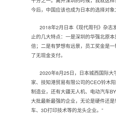
十分之一。离开深圳的时候，我就这样
今后，中国应该也成为日本的选择对象
2018年2月日本《现代周刊》杂
止的几大特点：一是深圳的华强北原本
倍；二是有梦想有远景，员工奖金是一
了无现金支付。
2020年8月25日，日本城西国
家、技知港贸易有限公司的CEO铃木
制造业，还有大疆无人机、电动汽车B
大批最新最强的企业，无论是硬件还是
车、3D打印技术等的龙头企业。”