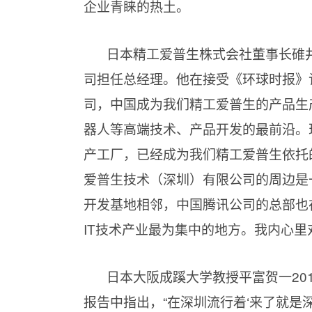
企业青睐的热土。
日本精工爱普生株式会社董事长碓
司担任总经理。他在接受《环球时报》
司，中国成为我们精工爱普生的产品生
器人等高端技术、产品开发的最前沿。
产工厂，已经成为我们精工爱普生依托
爱普生技术（深圳）有限公司的周边是
开发基地相邻，中国腾讯公司的总部也
IT技术产业最为集中的地方。我内心里
日本大阪成蹊大学教授平富贺一20
报告中指出，“在深圳流行着‘来了就是