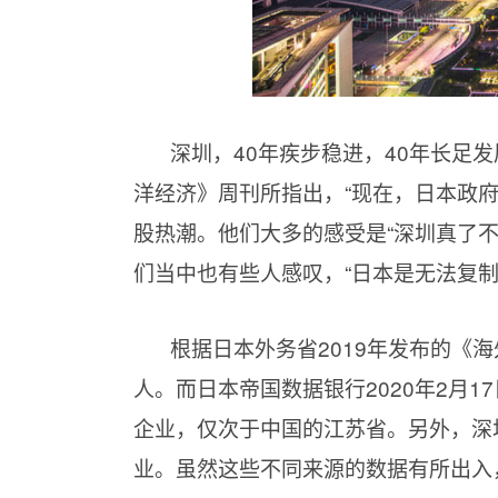
深圳，40年疾步稳进，40年长足发
洋经济》周刊所指出，“现在，日本政
股热潮。他们大多的感受是“深圳真了
们当中也有些人感叹，“日本是无法复
根据日本外务省2019年发布的《
人。而日本帝国数据银行2020年2月1
企业，仅次于中国的江苏省。另外，深
业。虽然这些不同来源的数据有所出入