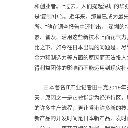
和创业者。”“过去，人们提起深圳的华
是‘复制’中心。近年来，那里已成为最
所。”他在调查报告中还指出，“深圳
蒙、普及、活用这些新技术上面花气力，
比之下，如今在日本出现的问题是，尽
金力和制造力等方面的原因而无法投入
得利益团体的影响而不能运用到现实社
日本著名IT产业记者田中克201
天，原因之一是它被指定为经济特区，
的许多生产流程，更让香港许多新的技
新产品的开发时间是日本新产品开发时