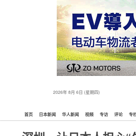
2026年 8月 6日 (星期四)
首页
日本新闻
华人新闻
视频
专访
评论
专