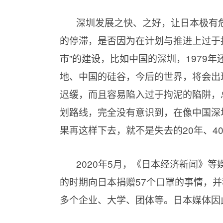
深圳发展之快、之好，让日本极有危机
的停滞，是否因为在计划与推进上过于
市”的建设，比如中国的深圳，1979
地、中国的硅谷，今后的世界，将会出
迟缓，而且容易陷入过于拘泥的陷阱，
划路线，完全没有意识到，在像中国深
果再这样下去，就不是失去的20年、4
2020年5月，《日本经济新闻》
的时期向日本捐赠57个口罩的事情，并
多个企业、大学、团体等。日本媒体因