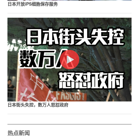
日本开放iPS细胞保存服务
日本街头失控，数万人怒怼政府
热点新闻