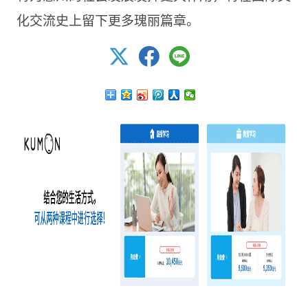
化交流史上留下更多瑰丽篇章。