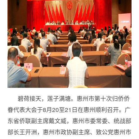
碧荷接天，莲子满塘。惠州市第十次归侨侨
眷代表大会于8月20至21日在惠州顺利召开。广
东省侨联副主席戴文威，惠州市委常委、统战部
部长王开洲，惠州市政协副主席、致公党惠州市