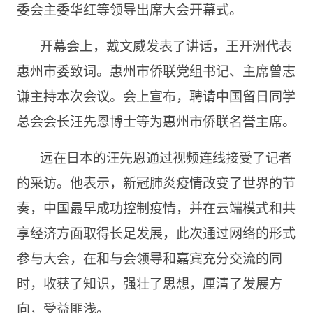
委会主委华红等领导出席大会开幕式。
开幕会上，戴文威发表了讲话，王开洲代表
惠州市委致词。惠州市侨联党组书记、主席曾志
谦主持本次会议。会上宣布，聘请中国留日同学
总会会长汪先恩博士等为惠州市侨联名誉主席。
远在日本的汪先恩通过视频连线接受了记者
的采访。他表示，新冠肺炎疫情改变了世界的节
奏，中国最早成功控制疫情，并在云端模式和共
享经济方面取得长足发展，此次通过网络的形式
参与大会，在和与会领导和嘉宾充分交流的同
时，收获了知识，强壮了思想，厘清了发展方
向，受益匪浅。