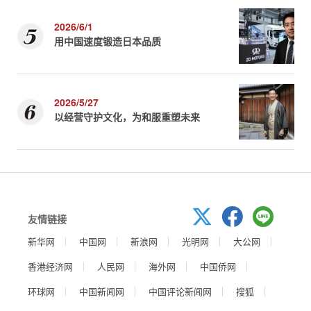
2026/6/1
用中国速度锻造日本品质
2026/5/27
以经营守护文化，为和服重塑未来
友情链接
新华网
中国网
新浪网
光明网
大公网
香港经济网
人民网
海外网
中国侨网
环球网
中国新闻网
中国评论新闻网
搜狐