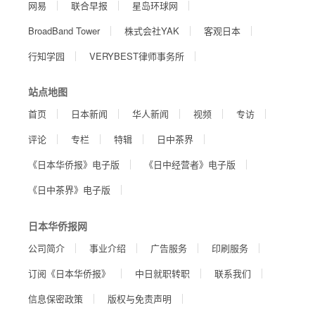
网易
联合早报
星岛环球网
BroadBand Tower
株式会社YAK
客观日本
行知学园
VERYBEST律师事务所
站点地图
首页
日本新闻
华人新闻
视频
专访
评论
专栏
特辑
日中茶界
《日本华侨报》电子版
《日中经营者》电子版
《日中茶界》电子版
日本华侨报网
公司简介
事业介绍
广告服务
印刷服务
订阅《日本华侨报》
中日就职转职
联系我们
信息保密政策
版权与免责声明