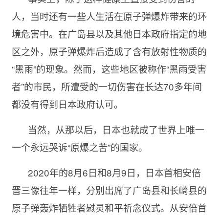
人，当时还有一些人生活在原子弹爆炸带来的环
境危害中。在广岛县以及其他日本政府指定的地
区之外，原子弹爆炸后造成了含有放射性物质的
“黑雨”的现象。然而，这些地区被称作“黑雨受害
者”的市民，所遭受的一切伤害在长达70多年间
都没有得到日本政府认可。
当然，从那以后，日本也就成了世界上唯一
一个永远哭诉“原爆之苦”的国家。
2020年的8月6日和8月9日，日本首相安倍
晋三像往年一样，分别出席了广岛县和长崎县的
原子弹轰炸牺牲者慰灵和平祈念仪式。从安倍首