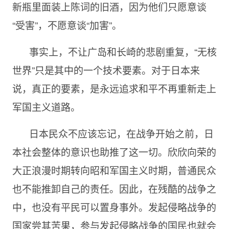
新瓶里面装上陈词的旧酒，因为他们只愿意谈
“受害”，不愿意谈“加害”。
事实上，不让广岛和长崎的悲剧重复，“无核
世界”只是其中的一个技术要素。对于日本来
说，真正的要素，是永远追求和平不再重新走上
军国主义道路。
日本民众不应该忘记，在战争开始之前，日
本社会整体的意识也助推了这一切。欣欣向荣的
大正浪漫时期转向昭和军国主义时期，普通民众
也不能推卸自己的责任。因此，在残酷的战争之
中，也没有平民可以置身事外。发起侵略战争的
国家尝其苦果，参与发起侵略战争的国民也就会