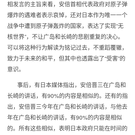
相发言的主旨来看，安倍首相代表政府对原子弹
爆炸的遇难者表示哀悼，还对日本作为唯一一个
战争中遭到原子弹轰炸的国家，表达了实现“无
核世界”，不让广岛和长崎的悲剧重复的决心。
可以将这种行为解读为铭记过去，不重蹈覆辙，
致力于未来的和平，但其中也透露出了“受害”的
意识。
事后，有日本媒体指出，安倍晋三在广岛和
长崎的讲话，有90%的内容是相似的。还有的指
出，安倍晋三今年在广岛和长崎的讲话，与他去
年在广岛和长崎的讲话，有90%的内容是相似
的。所有这些相似，表明日本政府只能在时间的