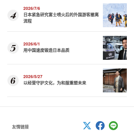
2026/7/6
日本紧急研究富士喷火后的外国游客撤离
流程
2026/6/1
用中国速度锻造日本品质
2026/5/27
以经营守护文化，为和服重塑未来
友情链接