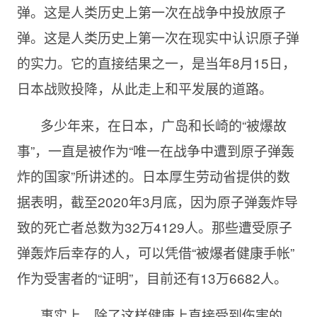
弹。这是人类历史上第一次在战争中投放原子
弹。这是人类历史上第一次在现实中认识原子弹
的实力。它的直接结果之一，是当年8月15日，
日本战败投降，从此走上和平发展的道路。
多少年来，在日本，广岛和长崎的“被爆故
事”，一直是被作为“唯一在战争中遭到原子弹轰
炸的国家”所讲述的。日本厚生劳动省提供的数
据表明，截至2020年3月底，因为原子弹轰炸导
致的死亡者总数为32万4129人。那些遭受原子
弹轰炸后幸存的人，可以凭借“被爆者健康手帐”
作为受害者的“证明”，目前还有13万6682人。
事实上，除了这样健康上直接受到伤害的