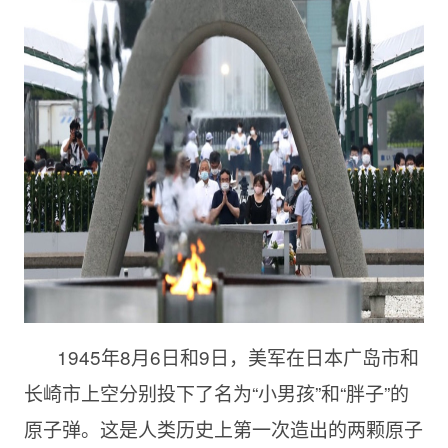
1945年8月6日和9日，美军在日本广岛市和
长崎市上空分别投下了名为“小男孩”和“胖子”的
原子弹。这是人类历史上第一次造出的两颗原子