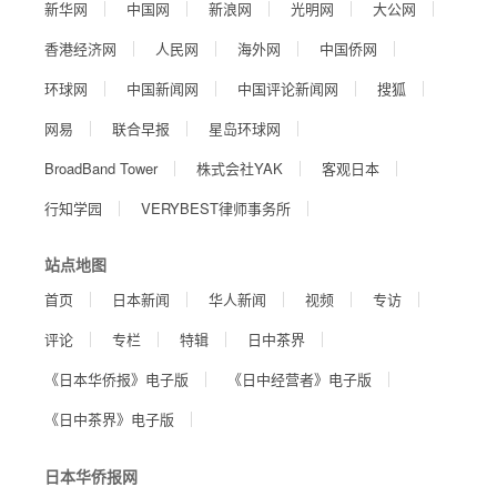
新华网
中国网
新浪网
光明网
大公网
香港经济网
人民网
海外网
中国侨网
环球网
中国新闻网
中国评论新闻网
搜狐
网易
联合早报
星岛环球网
BroadBand Tower
株式会社YAK
客观日本
行知学园
VERYBEST律师事务所
站点地图
首页
日本新闻
华人新闻
视频
专访
评论
专栏
特辑
日中茶界
《日本华侨报》电子版
《日中经营者》电子版
《日中茶界》电子版
日本华侨报网