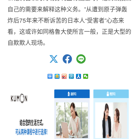
自己的需要来解释这种义务。”从遭到原子弹轰
炸后75年来不断诉苦的日本人“受害者”心态来
看，这或许如同格鲁大使所言一般，正是大型的
自欺欺人现场。