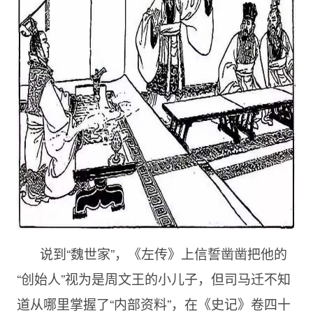
说到“魏世家”，《左传》上信誓凿凿把他的
“创始人”视为是周文王的小儿子，但司马迁不知
道从哪里掌握了“内部资料”，在《史记》卷四十