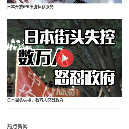
日本开放iPS细胞保存服务
日本街头失控，数万人怒怼政府
热点新闻