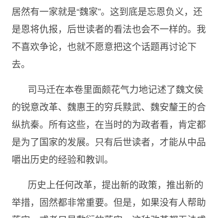
居然有一家就是“魏家”。这到底是忘恩负义，还
是恩将仇报，后世读者的看法也会不一样的。我
不喜欢争论，也就不愿意把这个话题再讨论下
去。
司马迁在本卷里面颇花气力地记述了魏文侯
的锐意改革、魏惠王的穷兵黩武、魏安釐王的合
纵抗秦。所有这些，在当时的为政者看，肯定都
是为了国家的发展。只有后世读者，才能从中品
嚼出历史的经验和教训。
历史上任何改革，提出新的政策，推出新的
举措，固然都非常重要。但是，如果没有人帮助