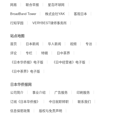
网易
联合早报
星岛环球网
BroadBand Tower
株式会社YAK
客观日本
行知学园
VERYBEST律师事务所
站点地图
首页
日本新闻
华人新闻
视频
专访
评论
专栏
特辑
日中茶界
《日本华侨报》电子版
《日中经营者》电子版
《日中茶界》电子版
日本华侨报网
公司简介
事业介绍
广告服务
印刷服务
订阅《日本华侨报》
中日就职转职
联系我们
信息保密政策
版权与免责声明