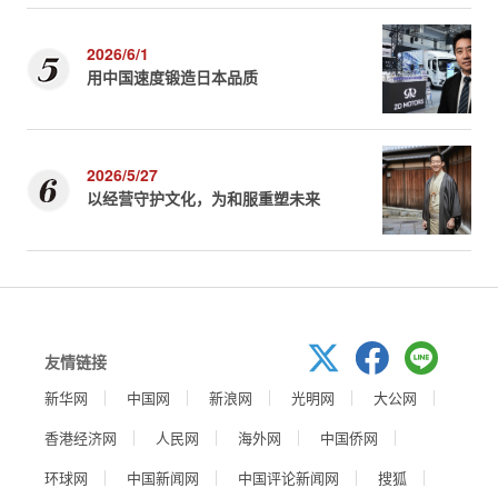
2026/6/1
用中国速度锻造日本品质
2026/5/27
以经营守护文化，为和服重塑未来
友情链接
新华网
中国网
新浪网
光明网
大公网
香港经济网
人民网
海外网
中国侨网
环球网
中国新闻网
中国评论新闻网
搜狐