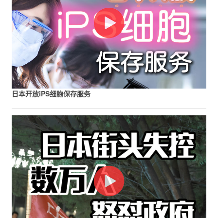
日本开放iPS细胞保存服务