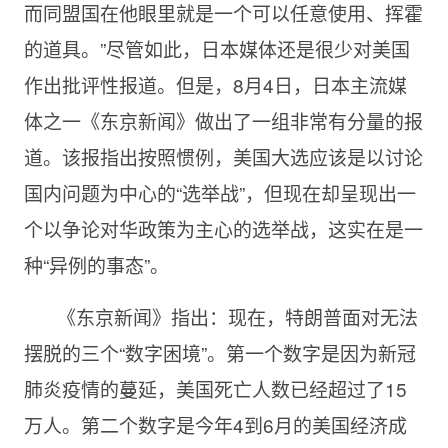
而同盟国在他眼里就是一个可以任意使用、挥霍
的道具。”尽管如此，日本媒体还是很少对美国
作出批评性报道。但是，
8月4日，日本主流媒
体之一《东京新闻》做出了一组非常有分量的报
道。该报指出按照惯例，美国大选应该是以讨论
国内问题为中心的“选举战”，但现在却呈现出一
个以争论对华政策为主心的选举战，这实在是一
种“异例的事态”。
《东京新闻》指出：现在，特朗普面对无法
摆脱的三个“数字困境”。第一个数字是因为新冠
肺炎疫情的蔓延，美国死亡人数已经超过了
15
万人。第二个数字是今年4到6月的美国经济成