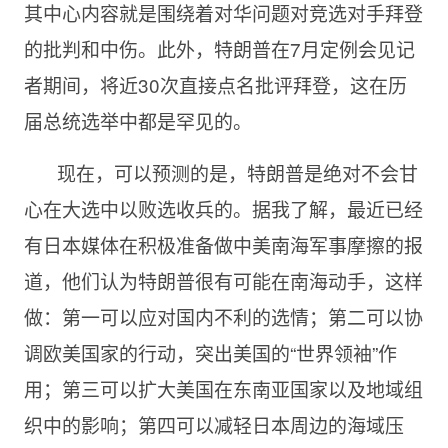
其中心内容就是围绕着对华问题对竞选对手拜登
的批判和中伤。此外，特朗普在7月定例会见记
者期间，将近30次直接点名批评拜登，这在历
届总统选举中都是罕见的。
现在，可以预测的是，特朗普是绝对不会甘
心在大选中以败选收兵的。据我了解，最近已经
有日本媒体在积极准备做中美南海军事摩擦的报
道，他们认为特朗普很有可能在南海动手，这样
做：第一可以应对国内不利的选情；第二可以协
调欧美国家的行动，突出美国的“世界领袖”作
用；第三可以扩大美国在东南亚国家以及地域组
织中的影响；第四可以减轻日本周边的海域压