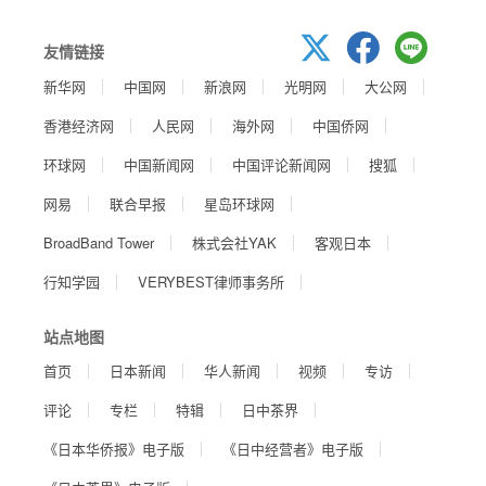
友情链接
新华网
中国网
新浪网
光明网
大公网
香港经济网
人民网
海外网
中国侨网
环球网
中国新闻网
中国评论新闻网
搜狐
网易
联合早报
星岛环球网
BroadBand Tower
株式会社YAK
客观日本
行知学园
VERYBEST律师事务所
站点地图
首页
日本新闻
华人新闻
视频
专访
评论
专栏
特辑
日中茶界
《日本华侨报》电子版
《日中经营者》电子版