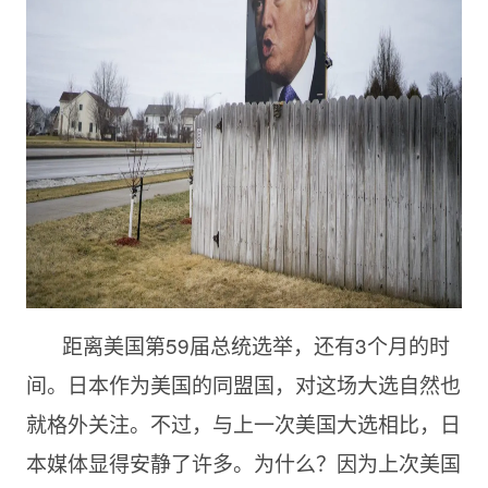
距离美国第
59届总统选举，还有3个月的时
间。日本作为美国的同盟国，对这场大选自然也
就格外关注。不过，与上一次美国大选相比，日
本媒体显得安静了许多。为什么？因为上次美国