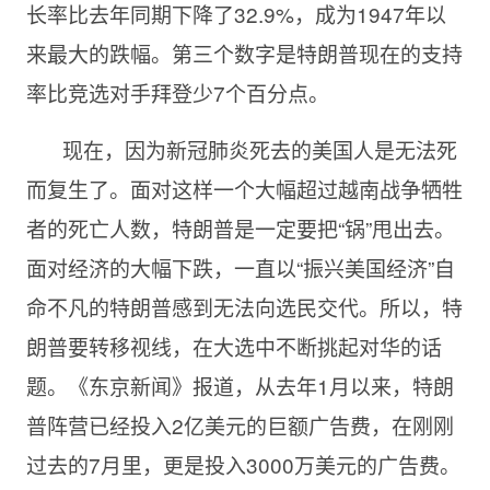
长率比去年同期下降了32.9%，成为1947年以
来最大的跌幅。第三个数字是特朗普现在的支持
率比竞选对手拜登少7个百分点。
现在，因为新冠肺炎死去的美国人是无法死
而复生了。面对这样一个大幅超过越南战争牺牲
者的死亡人数，特朗普是一定要把“锅”甩出去。
面对经济的大幅下跌，一直以“振兴美国经济”自
命不凡的特朗普感到无法向选民交代。所以，特
朗普要转移视线，在大选中不断挑起对华的话
题。《东京新闻》报道，从去年
1月以来，特朗
普阵营已经投入2亿美元的巨额广告费，在刚刚
过去的7月里，更是投入3000万美元的广告费。