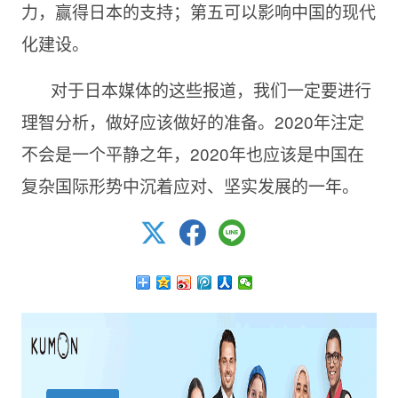
力，赢得日本的支持；第五可以影响中国的现代
化建设。
对于日本媒体的这些报道，我们一定要进行
理智分析，做好应该做好的准备。
2020年注定
不会是一个平静之年，2020年也应该是中国在
复杂国际形势中沉着应对、坚实发展的一年。