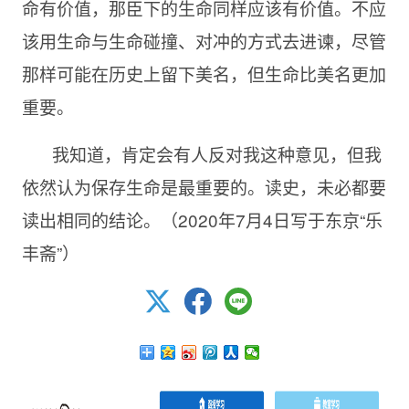
命有价值，那臣下的生命同样应该有价值。不应
该用生命与生命碰撞、对冲的方式去进谏，尽管
那样可能在历史上留下美名，但生命比美名更加
重要。
我知道，肯定会有人反对我这种意见，但我
依然认为保存生命是最重要的。读史，未必都要
读出相同的结论。（
2020年7月4日写于东京“乐
丰斋”）