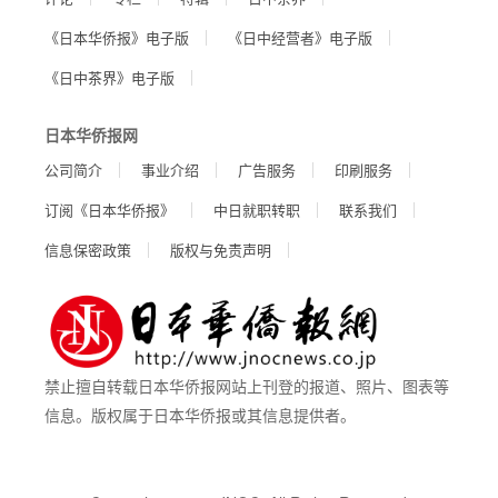
《日本华侨报》电子版
《日中经营者》电子版
《日中茶界》电子版
日本华侨报网
公司简介
事业介绍
广告服务
印刷服务
订阅《日本华侨报》
中日就职转职
联系我们
信息保密政策
版权与免责声明
禁止擅自转载日本华侨报网站上刊登的报道、照片、图表等
信息。版权属于日本华侨报或其信息提供者。