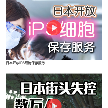
日本开放iPS细胞保存服务