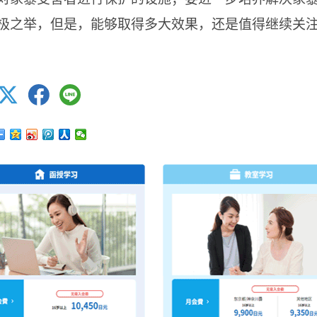
极之举，但是，能够取得多大效果，还是值得继续关