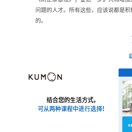
问题的人才。所有这些，应该说都是积
的。