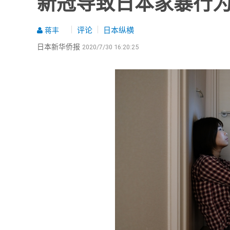
新冠导致日本家暴行
评论
日本纵横
蒋丰
日本新华侨报
2020/7/30 16:20:25