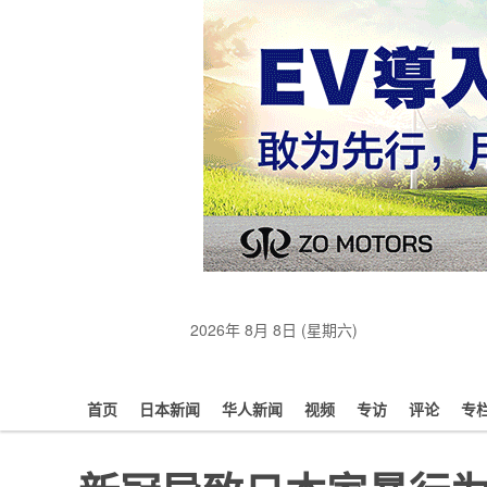
2026年 8月 8日 (星期六)
首页
日本新闻
华人新闻
视频
专访
评论
专