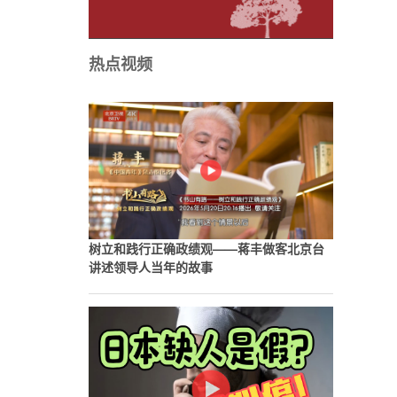
热点视频
树立和践行正确政绩观——蒋丰做客北京台
讲述领导人当年的故事
，