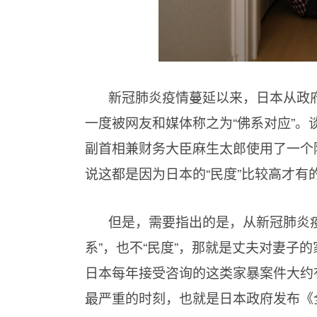
新冠肺炎疫情蔓延以来，日本从政府
一度被网友和媒体称之为“佛系对应”。
副首相兼财务大臣麻生太郎使用了一个陈
说这都是因为日本的“民度”比较高才有
但是，需要指出的是，从新冠肺炎
系”，也不“民度”，那就是丈夫对妻子
日本每年接受咨询的这类家暴案件大约
最严重的时刻，也就是日本政府发布《