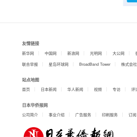
友情链接
新华网
中国网
新浪网
光明网
大公网
联合早报
星岛环球网
BroadBand Tower
株式会社
站点地图
首页
日本新闻
华人新闻
视频
专访
评
日本华侨报网
公司简介
事业介绍
广告服务
印刷服务
订阅