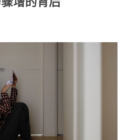
为骤增的背后