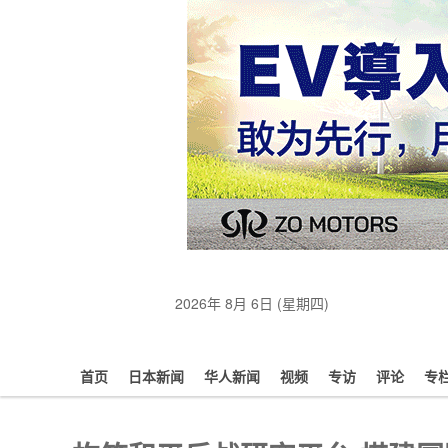
2026年 8月 6日 (星期四)
首页
日本新闻
华人新闻
视频
专访
评论
专