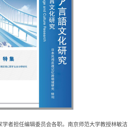
家学者担任编辑委员会各职。南京师范大学教授林敏洁