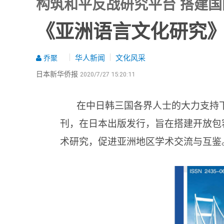
构筑和平反战研究平台 搭建
《亚洲语言文化研究
华人新闻
文化风采
乔聚
日本新华侨报
2020/7/27 15:20:11
在中日韩三国各界人士的大力支持
刊，在日本出版发行，旨在搭建开放包
术研究，促进亚洲地区学术交流与互鉴