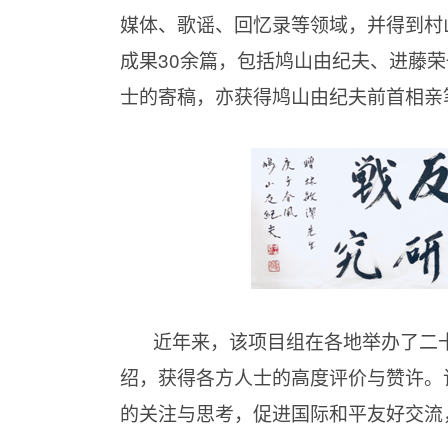
媒体、歌谣、回忆录等领域，并得到村
成果30余篇，包括鸠山由纪夫、进藤
士的寄稿，亦获得鸠山由纪夫前首相亲
近年来，该项目组在各地举办了二
绍，获得各方人士的高度评价与赞许。
的关注与思考，促进国际和平友好交流，