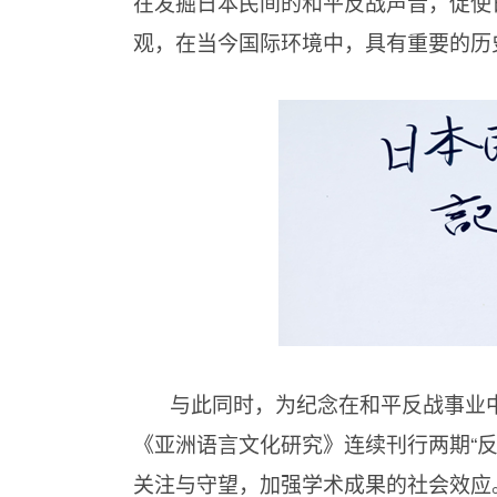
在发掘日本民间的和平反战声音，促使
观，在当今国际环境中，具有重要的历
与此同时，为纪念在和平反战事业
《亚洲语言文化研究》连续刊行两期“
关注与守望，加强学术成果的社会效应