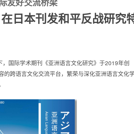
国际友好交流桥梁
》在日本刊发和平反战研究
下，国际学术期刊《亚洲语言文化研究》于
2019年创
容的跨语言文化交流平台，繁荣与深化亚洲语言文化
。