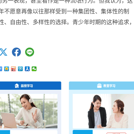
”的另一表现，甚至看作是一种流氓行为。但我认为，这
年不愿意再像以往那样受到一种集团性、集体性的制
性、自由性、多样性的选择。青少年时期的这种追求