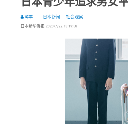
日本青少年追求男女
日本新闻
社会观察
蒋丰
日本新华侨报
2020/7/22 18:19:58