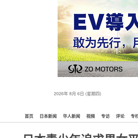
2026年 8月 6日 (星期四)
首页
日本新闻
华人新闻
视频
专访
评论
专