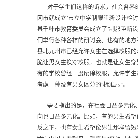
对于学生们这样的诉求，社会各界
冈市就成立“市立中学制服重新设计检
县千叶市教育委员会成立了“制服重新
们举行各种各样的研讨会。也有的地方
县北九州市已经允许女生在选择校服的
脆让男女生换穿校服，也就是让女生穿
有的学校曾经一度废除校服，允许学生
考虑一种没有男女区分的“标准服”。
需要指出的是，在社会日益多元化
向也日益多元化。比如，有的男生希望
反之下，也有女生希望像男生那样留短