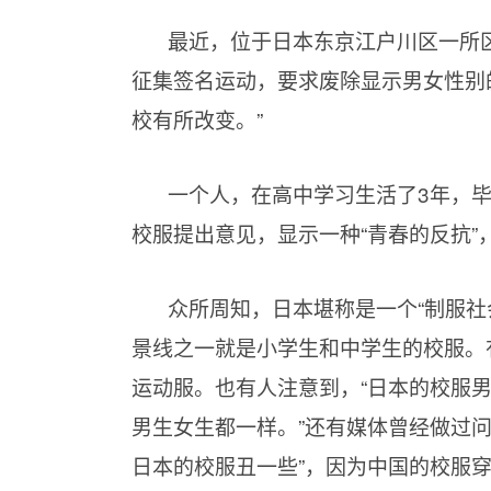
最近，位于日本东京江户川区一所
征集签名运动，要求废除显示男女性别
校有所改变。”
一个人，在高中学习生活了
3年，
校服提出意见，显示一种“青春的反抗”
众所周知，日本堪称是一个“制服社
景线之一就是小学生和中学生的校服。
运动服。也有人注意到，“日本的校服
男生女生都一样。”还有媒体曾经做过
日本的校服丑一些”，因为中国的校服