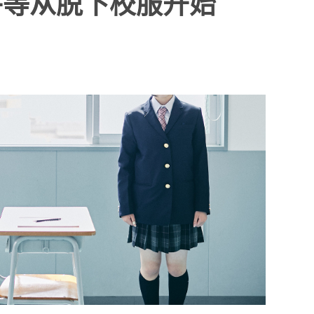
平等从脱下校服开始