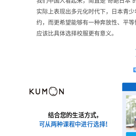
我们中国人看起来，简直是“奇葩日本
实际上表现出多元化时代下，日本青少
约，而更希望能够有一种奔放性、平等
应该比具体选择校服更有意义。