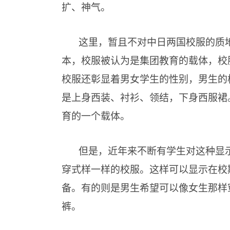
扩、神气。
这里，暂且不对中日两国校服的质
本，校服被认为是集团教育的载体，校
校服还彰显着男女学生的性别，男生的
是上身西装、衬衫、领结，下身西服裙
育的一个载体。
但是，近年来不断有学生对这种显
穿式样一样的校服。这样可以显示在校
备。有的则是男生希望可以像女生那样
裤。