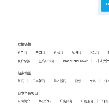
友情链接
新华网
中国网
新浪网
光明网
大公网
联合早报
星岛环球网
BroadBand Tower
株式会社
站点地图
首页
日本新闻
华人新闻
视频
专访
评
日本华侨报网
公司简介
事业介绍
广告服务
印刷服务
订阅