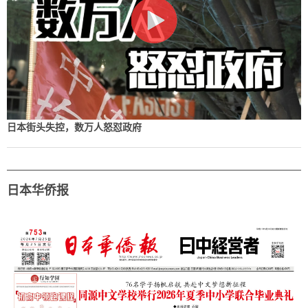
日本街头失控，数万人怒怼政府
日本华侨报