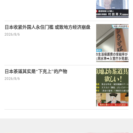
日本收紧外国人永住门槛 或致地方经济崩盘
2026/8/6
日本茶道其实是“下克上”的产物
2026/8/6