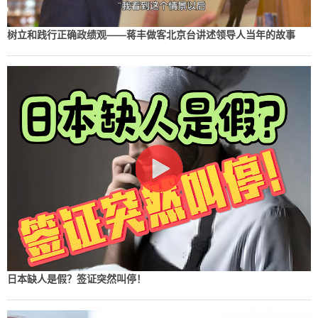
树立和践行正确政绩观——蒋丰做客北京台讲述领导人当年的故事
日本缺人是假？签证突然叫停！