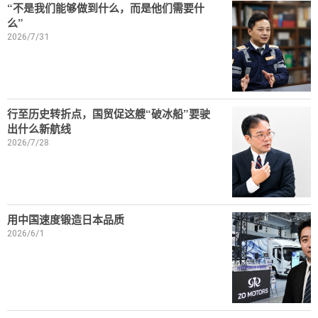
“不是我们能够做到什么，而是他们需要什
么”
2026/7/31
行至历史转折点，国贸促这艘“破冰船”要驶
出什么新航线
2026/7/28
用中国速度锻造日本品质
2026/6/1