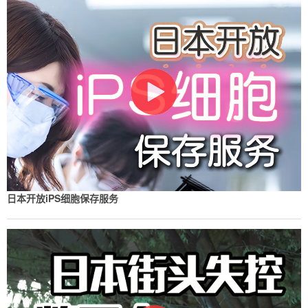
日本开放iPS细胞保存服务