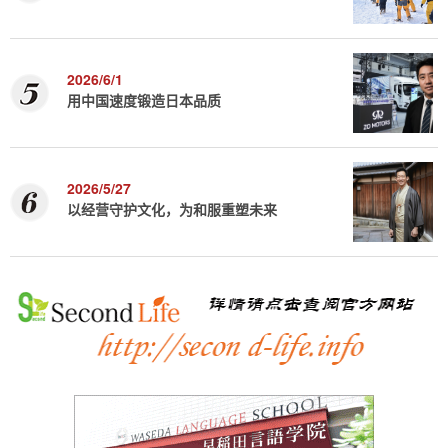
2026/6/1
用中国速度锻造日本品质
2026/5/27
以经营守护文化，为和服重塑未来