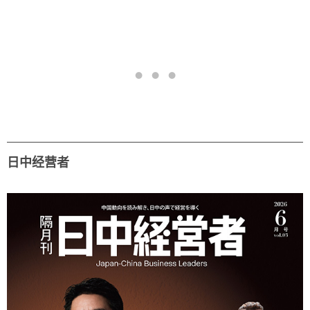
日中经营者