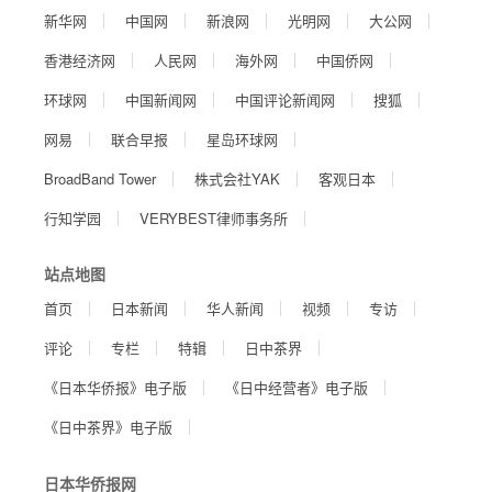
新华网
中国网
新浪网
光明网
大公网
香港经济网
人民网
海外网
中国侨网
环球网
中国新闻网
中国评论新闻网
搜狐
网易
联合早报
星岛环球网
BroadBand Tower
株式会社YAK
客观日本
行知学园
VERYBEST律师事务所
站点地图
首页
日本新闻
华人新闻
视频
专访
评论
专栏
特辑
日中茶界
《日本华侨报》电子版
《日中经营者》电子版
《日中茶界》电子版
日本华侨报网