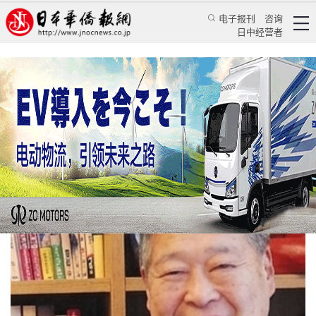
电子报刊
咨询
日中经营者