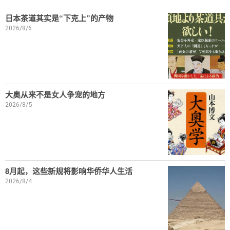
日本茶道其实是“下克上”的产物
2026/8/6
大奥从来不是女人争宠的地方
2026/8/5
8月起，这些新规将影响华侨华人生活
2026/8/4