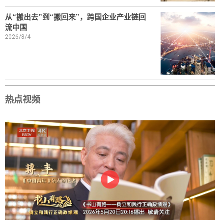
从“搬出去”到“搬回来”，跨国企业产业链回
流中国
2026/8/4
热点视频