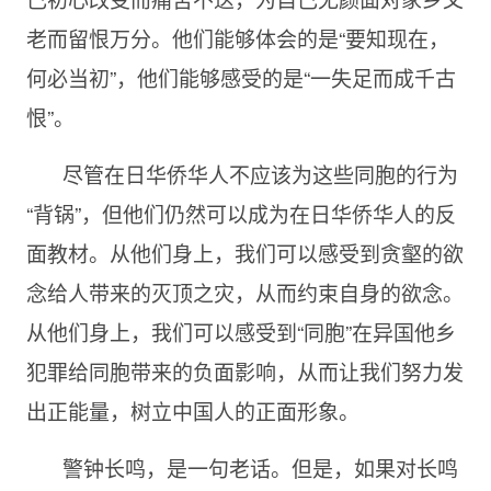
老而留恨万分。他们能够体会的是“要知现在，
何必当初”，他们能够感受的是“一失足而成千古
恨”。
尽管在日华侨华人不应该为这些同胞的行为
“背锅”，但他们仍然可以成为在日华侨华人的反
面教材。从他们身上，我们可以感受到贪壑的欲
念给人带来的灭顶之灾，从而约束自身的欲念。
从他们身上，我们可以感受到“同胞”在异国他乡
犯罪给同胞带来的负面影响，从而让我们努力发
出正能量，树立中国人的正面形象。
警钟长鸣，是一句老话。但是，如果对长鸣