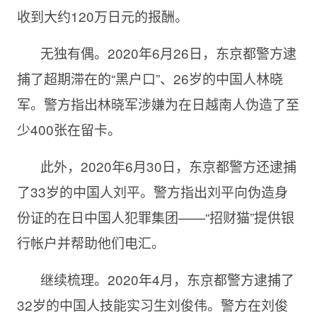
收到大约120万日元的报酬。
无独有偶。
2020年6月26日，东京都警方逮
捕了超期滞在的“黑户口”、26岁的中国人林晓
军。警方指出林晓军涉嫌为在日越南人伪造了至
少400张在留卡。
此外，
2020年6月30日，东京都警方还逮捕
了33岁的中国人刘平。警方指出刘平向伪造身
份证的在日中国人犯罪集团——“招财猫”提供银
行帐户并帮助他们电汇。
继续梳理。
2020年4月，东京都警方逮捕了
32岁的中国人技能实习生刘俊伟。警方在刘俊