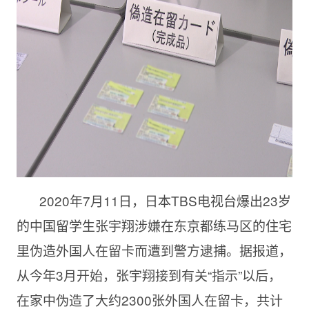
2020年
7月11日，日本TBS电视台爆出23岁
的中国留学生张宇翔涉嫌在东京都练马区的住宅
里伪造外国人在留卡而遭到警方逮捕。据报道，
从今年3月开始，张宇翔接到有关“指示”以后，
在家中伪造了大约2300张外国人在留卡，共计