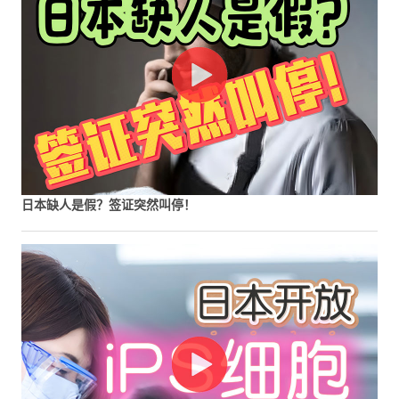
日本缺人是假？签证突然叫停！