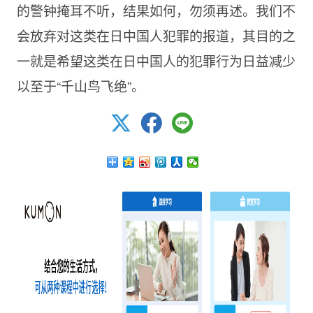
的警钟掩耳不听，结果如何，勿须再述。我们不
会放弃对这类在日中国人犯罪的报道，其目的之
一就是希望这类在日中国人的犯罪行为日益减少
以至于“千山鸟飞绝”。