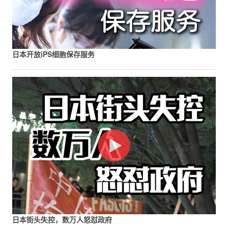
日本开放iPS细胞保存服务
日本街头失控，数万人怒怼政府