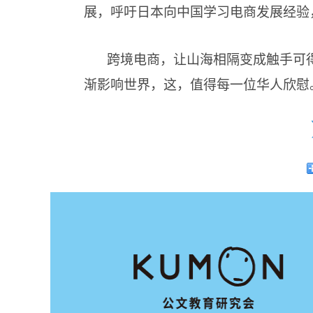
展，呼吁日本向中国学习电商发展经验，
跨境电商，让山海相隔变成触手可得
渐影响世界，这，值得每一位华人欣慰