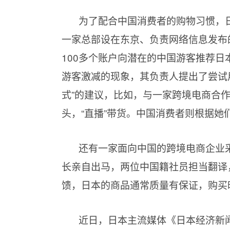
为了配合中国消费者的购物习惯，
一家总部设在东京、负责网络信息发布
100多个账户向潜在的中国游客推荐
游客激减的现象，其负责人提出了尝试
式”的建议，比如，与一家跨境电商合
头，“直播”带货。中国消费者则根据
还有一家面向中国的跨境电商企业
长亲自出马，两位中国籍社员担当翻译
馈，日本的商品通常质量有保证，购买
近日，日本主流媒体《日本经济新