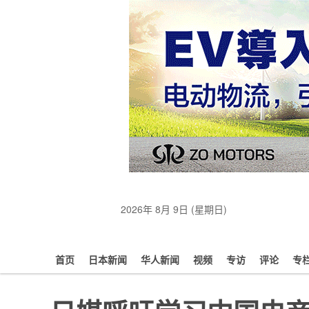
2026年 8月 9日 (星期日)
首页
日本新闻
华人新闻
视频
专访
评论
专