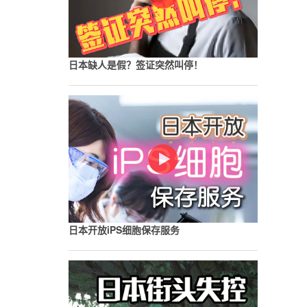
日本缺人是假？签证突然叫停！
日本开放iPS细胞保存服务