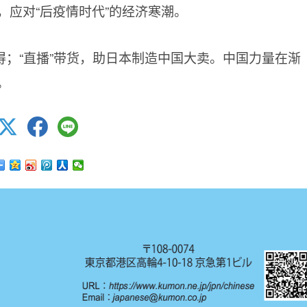
应对“后疫情时代”的经济寒潮。
；“直播”带货，助日本制造中国大卖。中国力量在渐
。