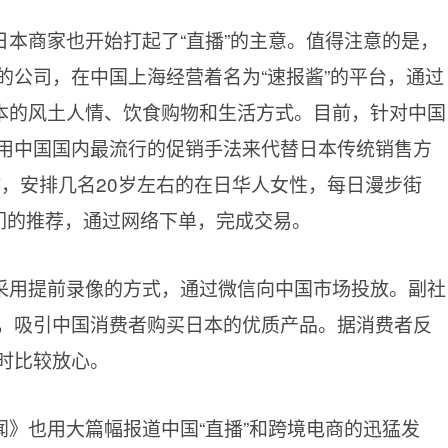
日本商家也开始打起了
“直播”的主意。值得注意的是，
的公司，在中国上海经营着名为“速报酱”的平台，通过
日本的风土人情、饮食购物和生活方式。目前，针对中国
用中国国内最流行的促销手法来代替日本传统销售方
作，安排几名20岁左右的在日华人女性，每日漫步街
她们的推荐，通过网络下单，完成交易。
采用提前录像的方式，通过微信向中国市场投放。副社
，吸引中国消费者购买日本的优质产品。据消费者反
时比较放心。
闻》也用大篇幅报道中国
“直播”和跨境电商的迅猛发