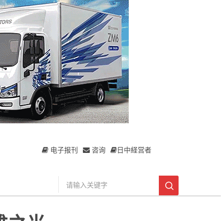
电子报刊
咨询
日中経営者