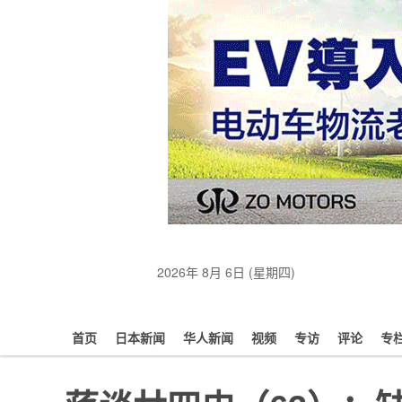
2026年 8月 6日 (星期四)
首页
日本新闻
华人新闻
视频
专访
评论
专