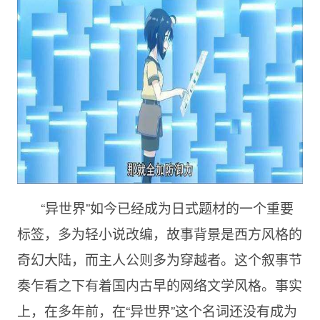
“异世界”如今已经成为日式题材的一个重要
标签，多为轻小说改编，故事背景是西方风格的
奇幻大陆，而主人公则多为穿越者。这个叙事节
奏乍看之下有着国内古早的网络文学风格。事实
上，在多年前，在“异世界”这个名词还没有成为