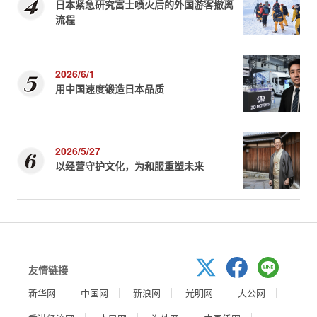
日本紧急研究富士喷火后的外国游客撤离
流程
2026/6/1
用中国速度锻造日本品质
2026/5/27
以经营守护文化，为和服重塑未来
友情链接
新华网
中国网
新浪网
光明网
大公网