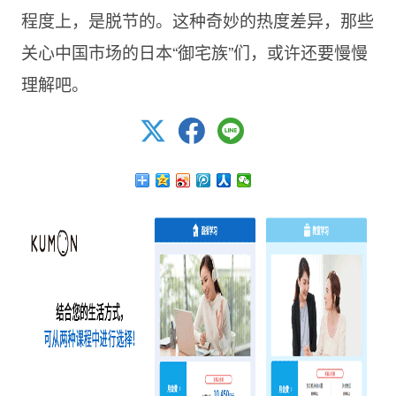
程度上，是脱节的。这种奇妙的热度差异，那些
关心中国市场的日本“御宅族”们，或许还要慢慢
理解吧。