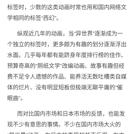
标签时，少数的这类动画时常也用和国内网络文
学相同的标签“西幻”。
纵观近几年的动画，当“异世界”逐渐成为一
个独立的标签时，更多颇为有趣的划分逐渐浮出
水面。几乎每年都有能跻身年度排行榜的佳作、
预算奇高的“厕纸文学”改编动画、故事有趣但经
费不足令人遗憾的作品、能养活无数吐槽类自媒
体的烂片、没有明显短板但极端无聊平庸的“催
眠曲”。
而对比国内市场和日本市场的反馈，也能发
现不少有意思的事情。不少在国内市场大火的