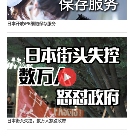
日本开放iPS细胞保存服务
日本街头失控，数万人怒怼政府