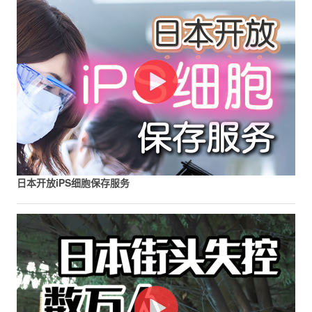
日本开放iPS细胞保存服务