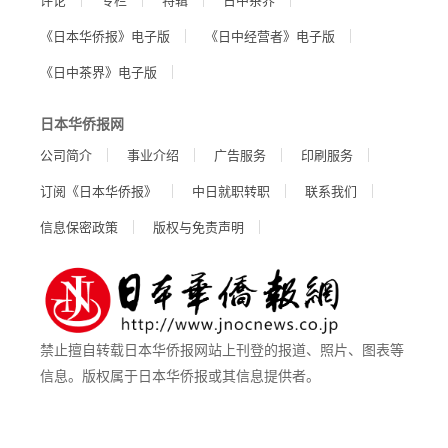
《日本华侨报》电子版
《日中经营者》电子版
《日中茶界》电子版
日本华侨报网
公司简介
事业介绍
广告服务
印刷服务
订阅《日本华侨报》
中日就职转职
联系我们
信息保密政策
版权与免责声明
禁止擅自转载日本华侨报网站上刊登的报道、照片、图表等
信息。版权属于日本华侨报或其信息提供者。