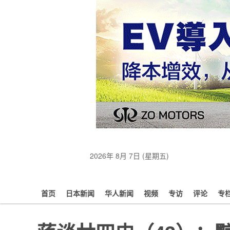
2026年 8月 7日 (星期五)
首页
日本新闻
华人新闻
视频
专访
评论
专