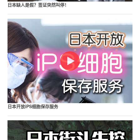
日本缺人是假？签证突然叫停！
日本开放iPS细胞保存服务