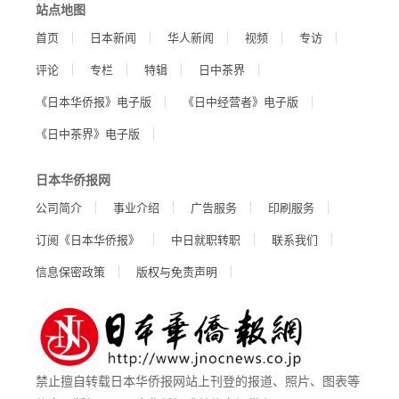
站点地图
首页
日本新闻
华人新闻
视频
专访
评论
专栏
特辑
日中茶界
《日本华侨报》电子版
《日中经营者》电子版
《日中茶界》电子版
日本华侨报网
公司简介
事业介绍
广告服务
印刷服务
订阅《日本华侨报》
中日就职转职
联系我们
信息保密政策
版权与免责声明
禁止擅自转载日本华侨报网站上刊登的报道、照片、图表等