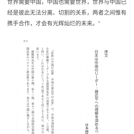
世界需要中国，中国也需要世界，世界与中国已
经是彼此无法分离、切割的关系，两者之间惟有
携手合作，才会有光辉灿烂的未来。”