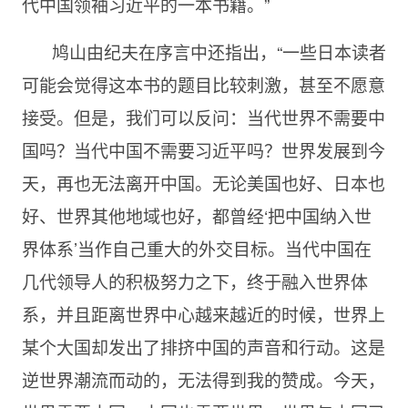
代中国领袖习近平的一本书籍。”
鸠山由纪夫在序言中还指出，“一些日本读者
可能会觉得这本书的题目比较刺激，甚至不愿意
接受。但是，我们可以反问：当代世界不需要中
国吗？当代中国不需要习近平吗？世界发展到今
天，再也无法离开中国。无论美国也好、日本也
好、世界其他地域也好，都曾经‘把中国纳入世
界体系’当作自己重大的外交目标。当代中国在
几代领导人的积极努力之下，终于融入世界体
系，并且距离世界中心越来越近的时候，世界上
某个大国却发出了排挤中国的声音和行动。这是
逆世界潮流而动的，无法得到我的赞成。今天，