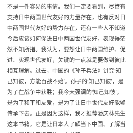
不是一件容易的事情。我们一定要看到，尽管有
支持日中两国世代友好的力量存在，也有反对日
中两国世代友好的势力存在，还有一些人不知道
今后应该如何促进日中两国世代友好，表现得茫
然不知所措。我认为，要想让日中两国维护、促
进、实现世代友好，关键的一点就是要做到彼此
相互理解。过去，中国的《孙子兵法》讲究‘知
己知彼，方能百战不殆’。孙子的‘知己知彼’，是
为了在战争中获胜；我今天强调的‘知己知彼’，
是为了和平和友爱，是为了让日中世代友好能够
传承下去。正是因为这样，我才推荐潘庆林先生
这本书籍，它是让日本人了解当下中国、了解当