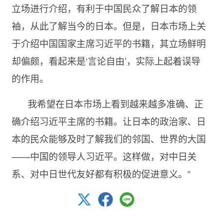
立场进行介绍，有利于中国民众了解日本的领
袖，从此了解当今的日本。但是，日本市场上关
于介绍中国国家主席习近平的书籍，其立场鲜明
却偏颇，看起来是‘言论自由’，实际上起着误导
的作用。
我希望在日本市场上看到越来越多准确、正
确介绍习近平主席的书籍。让日本的政治家、日
本的民众能够及时了解我们的邻国、世界的大国
——中国的领导人习近平。这样做，对中日关
系、对中日世代友好都有积极的促进意义。”