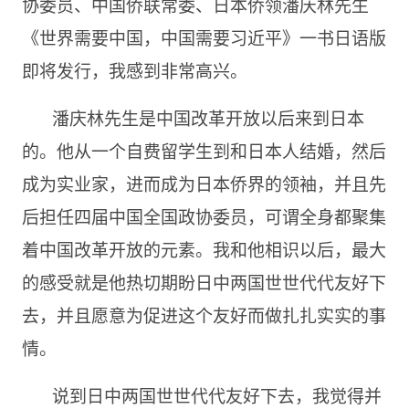
协委员、中国侨联常委、日本侨领潘庆林先生
《世界需要中国，中国需要习近平》一书日语版
即将发行，我感到非常高兴。
潘庆林先生是中国改革开放以后来到日本
的。他从一个自费留学生到和日本人结婚，然后
成为实业家，进而成为日本侨界的领袖，并且先
后担任四届中国全国政协委员，可谓全身都聚集
着中国改革开放的元素。我和他相识以后，最大
的感受就是他热切期盼日中两国世世代代友好下
去，并且愿意为促进这个友好而做扎扎实实的事
情。
说到日中两国世世代代友好下去，我觉得并