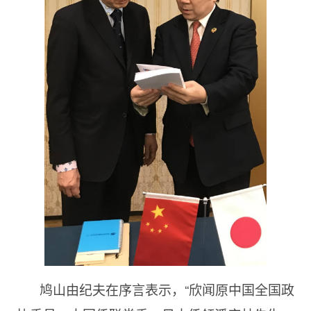
鸠山由纪夫在序言表示，“欣闻原中国全国政