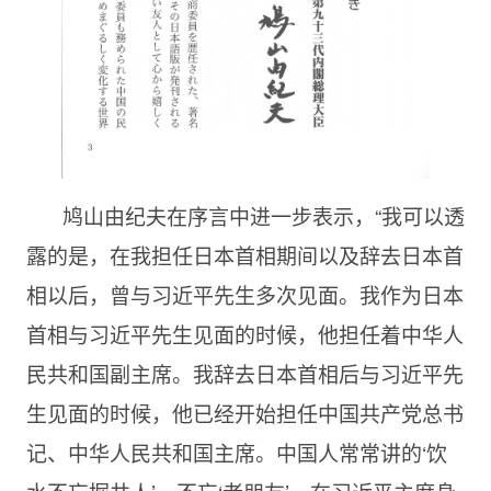
鸠山由纪夫在序言中进一步表示，“我可以透
露的是，在我担任日本首相期间以及辞去日本首
相以后，曾与习近平先生多次见面。我作为日本
首相与习近平先生见面的时候，他担任着中华人
民共和国副主席。我辞去日本首相后与习近平先
生见面的时候，他已经开始担任中国共产党总书
记、中华人民共和国主席。中国人常常讲的‘饮