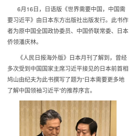
6月
16日，日语版《世界需要中国，中国需
要习近平》由日本东方出版社出版发行。此书作
者为原中国全国政协委员、中国侨联常委、日本
侨领潘庆林。
《人民日报海外版》日本月刊了解到，曾经
多次受到中国国家主席习近平接见的日本前首相
鸠山由纪夫为此书撰写了题为“日本需要更多地
了解中国领袖习近平”的推荐序言。