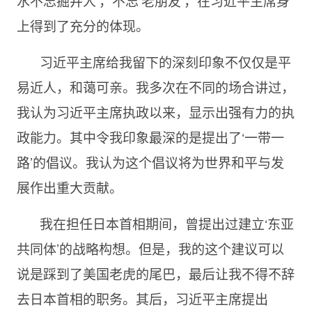
水不忘掘井人’，不忘‘老朋友’，在习近平主席身
上得到了充分的体现。
习近平主席给我留下的深刻印象不仅仅是平
易近人，和蔼可亲。我多次在不同的场合讲过，
我认为习近平主席执政以来，显示出强有力的执
政能力。其中令我印象最深的是提出了‘一带一
路’的倡议。我认为这个倡议将为世界和平与发
展作出重大贡献。
我在担任日本首相期间，曾提出过建立‘东亚
共同体’的战略构想。但是，我的这个建议可以
说是踩到了美国老虎的尾巴，最后让我不得不辞
去日本首相的职务。其后，习近平主席提出