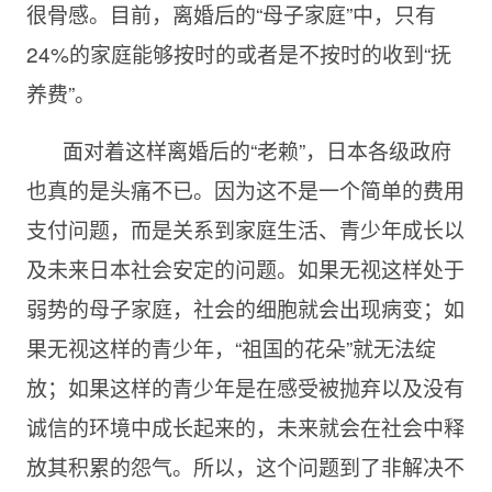
很骨感。目前，离婚后的“母子家庭”中，只有
24%的家庭能够按时的或者是不按时的收到“抚
养费”。
面对着这样离婚后的“老赖”，日本各级政府
也真的是头痛不已。因为这不是一个简单的费用
支付问题，而是关系到家庭生活、青少年成长以
及未来日本社会安定的问题。如果无视这样处于
弱势的母子家庭，社会的细胞就会出现病变；如
果无视这样的青少年，“祖国的花朵”就无法绽
放；如果这样的青少年是在感受被抛弃以及没有
诚信的环境中成长起来的，未来就会在社会中释
放其积累的怨气。所以，这个问题到了非解决不