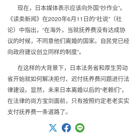
现在，日本媒体表示应该向外国“抄作业”。
《读卖新闻》在
2020年6月11日的“社说”（社
论）中指出，“在海外，当就抚养费没有达成协
议的时候，不同意他们离婚的国家。自民党已经
向政府建议创立同样的制度”。
在这样的大背景下，日本法务省和厚生劳动
省开始就如何解决拒付、迟付抚养费问题进行法
律建设。显然，未来日本离婚以后的“老赖们”，
在法律的尚方宝剑面前，只有按照约定老老实实
支付抚养费一条道路了。