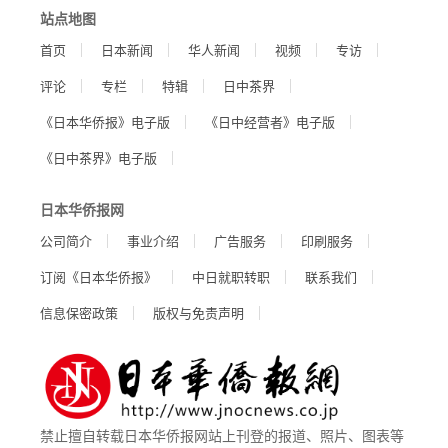
站点地图
首页
日本新闻
华人新闻
视频
专访
评论
专栏
特辑
日中茶界
《日本华侨报》电子版
《日中经营者》电子版
《日中茶界》电子版
日本华侨报网
公司简介
事业介绍
广告服务
印刷服务
订阅《日本华侨报》
中日就职转职
联系我们
信息保密政策
版权与免责声明
禁止擅自转载日本华侨报网站上刊登的报道、照片、图表等