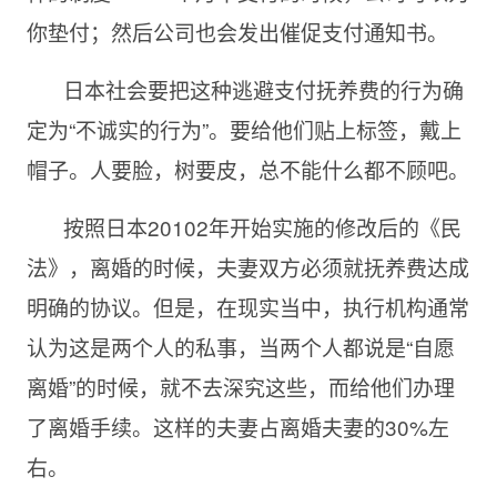
你垫付；然后公司也会发出催促支付通知书。
日本社会要把这种逃避支付抚养费的行为确
定为“不诚实的行为”。要给他们贴上标签，戴上
帽子。人要脸，树要皮，总不能什么都不顾吧。
按照日本
20102年开始实施的修改后的《民
法》，离婚的时候，夫妻双方必须就抚养费达成
明确的协议。但是，在现实当中，执行机构通常
认为这是两个人的私事，当两个人都说是“自愿
离婚”的时候，就不去深究这些，而给他们办理
了离婚手续。这样的夫妻占离婚夫妻的30%左
右。