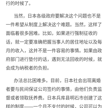
行的时候了。
当然，日本各级政府要解决这个问题也不是
一件希望从制度上解决这个难题。当然，这样了
面临着很多困难。比如，如果进行强制征收的
话，就一定要准确把握当事人的居住地址以及每
月的收入，这并不是一件容易的事情。如果由政
府部门进行垫付的话，遇到无法回收的时候，就
会成为纳税者的负担。
办法总比困难多。目前，日本社会出现离婚
者要与民间保证公司签约的事情，由他们负责监
督或者领取抚养费。日本兵库县明石市创建了这
样的制度——一个月不支付的时候，公司可以为