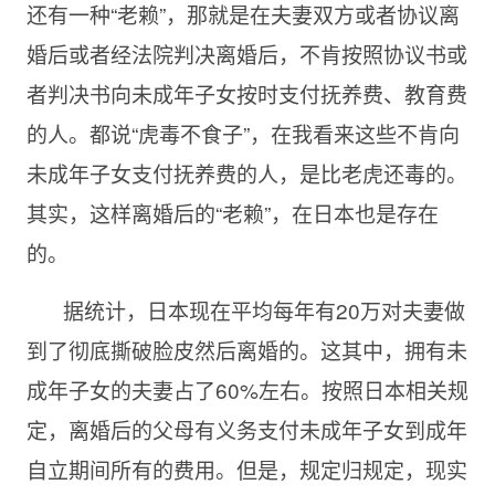
还有一种“老赖”，那就是在夫妻双方或者协议离
婚后或者经法院判决离婚后，不肯按照协议书或
者判决书向未成年子女按时支付抚养费、教育费
的人。都说“虎毒不食子”，在我看来这些不肯向
未成年子女支付抚养费的人，是比老虎还毒的。
其实，这样离婚后的“老赖”，在日本也是存在
的。
据统计，日本现在平均每年有
20万对夫妻做
到了彻底撕破脸皮然后离婚的。这其中，拥有未
成年子女的夫妻占了60%左右。按照日本相关规
定，离婚后的父母有义务支付未成年子女到成年
自立期间所有的费用。但是，规定归规定，现实