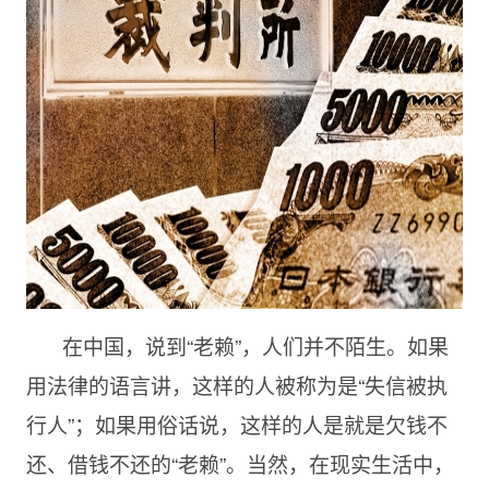
在中国，说到“老赖”，人们并不陌生。如果
用法律的语言讲，这样的人被称为是“失信被执
行人”；如果用俗话说，这样的人是就是欠钱不
还、借钱不还的“老赖”。当然，在现实生活中，