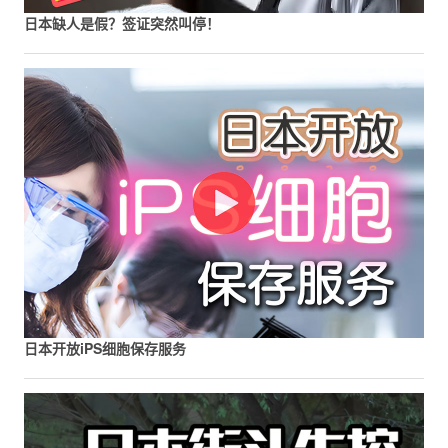
日本缺人是假？签证突然叫停！
日本开放iPS细胞保存服务