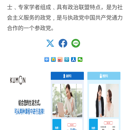
士﹑专家学者组成﹑具有政治联盟特点，是为社
会主义服务的政党﹐是与执政党中国共产党通力
合作的一个参政党。