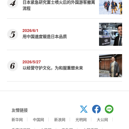
日本紧急研究富士喷火后的外国游客撤离
流程
2026/6/1
用中国速度锻造日本品质
2026/5/27
以经营守护文化，为和服重塑未来
友情链接
新华网
中国网
新浪网
光明网
大公网