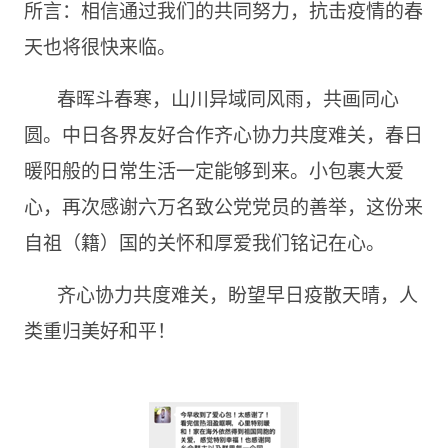
所言：相信通过我们的共同努力，抗击疫情的春
天也将很快来临。
春晖斗春寒，山川异域同风雨，共画同心
圆。中日各界友好合作齐心协力共度难关，春日
暖阳般的日常生活一定能够到来。小包裹大爱
心，再次感谢六万名致公党党员的善举，这份来
自祖（籍）国的关怀和厚爱我们铭记在心。
齐心协力共度难关，盼望早日疫散天晴，人
类重归美好和平！