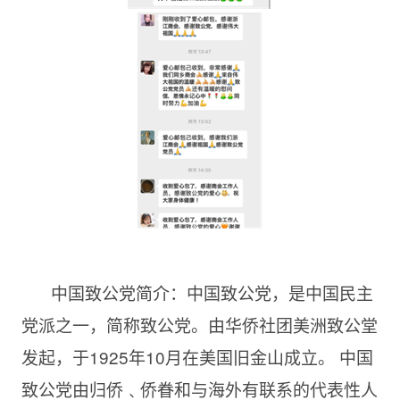
中国致公党简介：中国致公党，是中国民主
党派之一，简称致公党。由华侨社团美洲致公堂
发起，于1925年10月在美国旧金山成立。 中国
致公党由归侨﹑侨眷和与海外有联系的代表性人