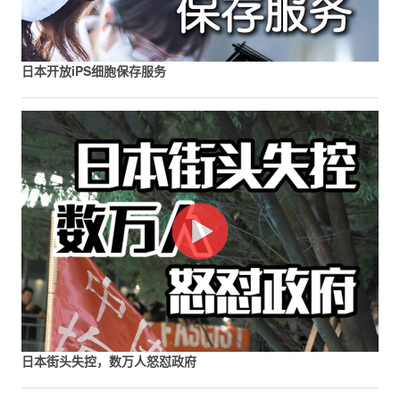
日本开放iPS细胞保存服务
日本街头失控，数万人怒怼政府