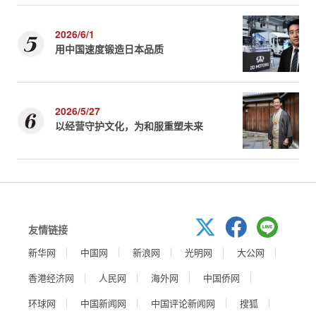
2026/6/1
用中国速度锻造日本品质
2026/5/27
以经营守护文化，为和服重塑未来
友情链接
新华网
中国网
新浪网
光明网
大公网
香港经济网
人民网
海外网
中国侨网
环球网
中国新闻网
中国评论新闻网
搜狐