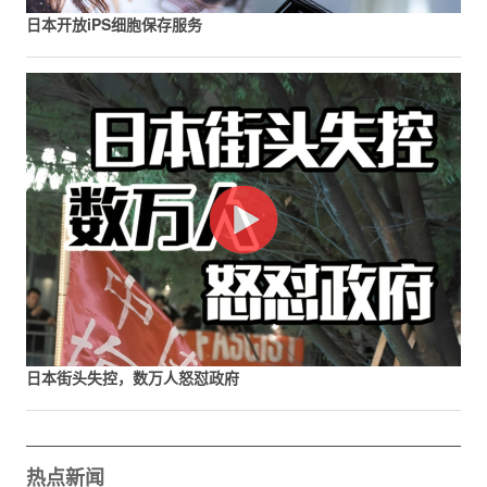
日本开放iPS细胞保存服务
日本街头失控，数万人怒怼政府
热点新闻