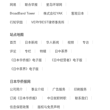
网易
联合早报
星岛环球网
BroadBand Tower
株式会社YAK
客观日本
行知学园
VERYBEST律师事务所
站点地图
首页
日本新闻
华人新闻
视频
专访
评论
专栏
特辑
日中茶界
《日本华侨报》电子版
《日中经营者》电子版
《日中茶界》电子版
日本华侨报网
公司简介
事业介绍
广告服务
印刷服务
订阅《日本华侨报》
中日就职转职
联系我们
信息保密政策
版权与免责声明