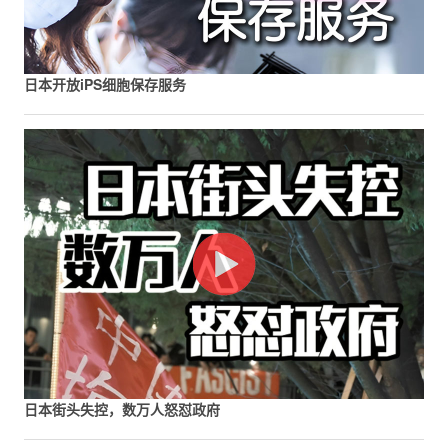
日本开放iPS细胞保存服务
日本街头失控，数万人怒怼政府