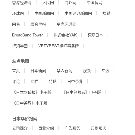
香港经济网
人民网
海外网
中国侨网
环球网
中国新闻网
中国评论新闻网
搜狐
网易
联合早报
星岛环球网
BroadBand Tower
株式会社YAK
客观日本
行知学园
VERYBEST律师事务所
站点地图
首页
日本新闻
华人新闻
视频
专访
评论
专栏
特辑
日中茶界
《日本华侨报》电子版
《日中经营者》电子版
《日中茶界》电子版
日本华侨报网
公司简介
事业介绍
广告服务
印刷服务