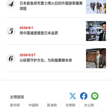
日本紧急研究富士喷火后的外国游客撤离
流程
2026/6/1
用中国速度锻造日本品质
2026/5/27
以经营守护文化，为和服重塑未来
友情链接
新华网
中国网
新浪网
光明网
大公网